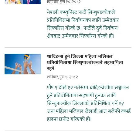
बिहीबार, पुस १०, २०८२
नेपाली कम्युनिस्ट पार्टी सिन्धुपाल्चोकले
प्रतिनिधिसभा निर्वाचनका लागि उम्मेदवार
सिफारिस गरेको छ। पार्टीले दुवै निर्वाचन
क्षेत्रबाट उम्मेदवार सिफारिस गरेको हो।
धादिङमा हुने जिल्ला महिला भलिबल
प्रतियोगितामा सिन्धुपाल्चोकको सहभागिता
रहने
शनिबार, पुस ५, २०८२
पौष ९ देखि १२ गतेसम्म धादिङवेशीमा सञ्चालन
हुने प्रतियोगितामा सहभागी हुनका लागि
सिन्धुपाल्चोक जिल्लाको प्रतिनिधित्व गर्ने १२
जना महिला भलिबल खेलाडी आज बलेफी कभर्ड
हलमा छनोट गरिएको हो।