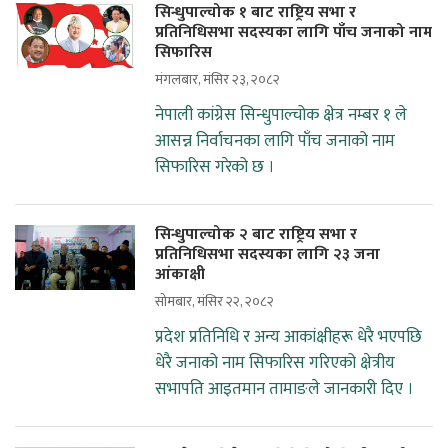
सिन्धुपाल्चोक १ बाट राष्ट्रिय सभा र
प्रतिनिधिसभा सदस्यका लागि पाँच जनाको नाम
सिफारिस
मंगलबार, मंसिर २३, २०८२
नेपाली कांग्रेस सिन्धुपाल्चोक क्षेत्र नम्बर १ ले
आसन्न निर्वाचनका लागि पाँच जनाको नाम
सिफारिस गरेको छ ।
सिन्धुपाल्चोक २ बाट राष्ट्रिय सभा र
प्रतिनिधिसभा सदस्यका लागि २३ जना
आंकाक्षी
सोमबार, मंसिर २२, २०८२
प्रदेश प्रतिनिधि र अन्य आकांक्षीहरू धेरै भएपछि
धेरै जनाको नाम सिफारिस गरिएको क्षेत्रीय
सभापति आइतमान तामाङले जानकारी दिए ।