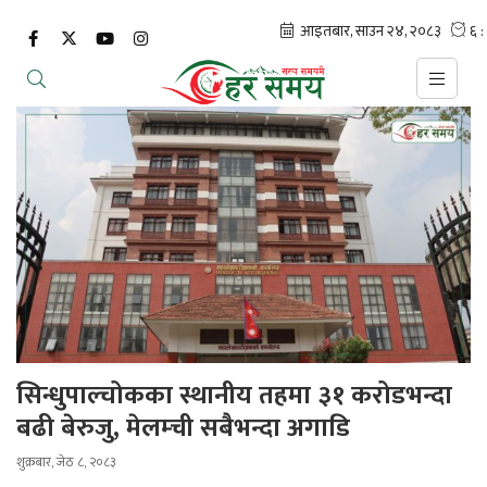
सिन्धुपाल्चोकका स्थानीय तहमा ३१ करोडभन्दा
बढी बेरुजु, मेलम्ची सबैभन्दा अगाडि
शुक्रबार, जेठ ८, २०८३