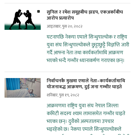
सुनिल र रमेश समूहबीच झडप, एकअर्काबीच
आरोप प्रत्यारोप
आइतबार, पुस २०, २०८२
घटनापछि नेकपा एमाले सिन्धुपाल्चोक र राष्ट्रिय
युवा संघ सिन्धुपाल्चोकले छुट्टाछुट्टै विज्ञप्ति जारी
गर्दै आफ्ना नेता तथा कार्यकर्तामाथि आक्रमण
भएको भन्दै गम्भीर ध्यानाकर्षण गराएका छन्।
निर्वाचनकै मुखमा एमाले नेता–कार्यकर्तामाथि
योजनाबद्ध आक्रमण, दुई जना गम्भीर घाइते
शनिबार, पुस १९, २०८२
आक्रमणमा राष्ट्रिय युवा संघ नेपाल जिल्ला
कमिटी सदस्य श्याम लामासमेत गम्भीर घाइते
भएका छन्। दुवैको अस्पतालमा उपचार
भइरहेको छ। नेकपा एमाले सिन्धुपाल्चोकले