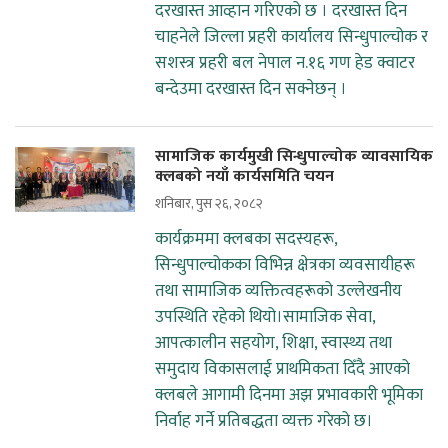
दरखास्त आव्हान गरिएको छ । दरखास्त दिन
चाहनेले जिल्ला प्रहरी कार्यालय सिन्धुपाल्चोक र
सशस्त्र प्रहरी बल नेपाल न‌‌‌‌.१६ गण हेड क्वाटर
बन्देउमा दरखास्त दिन सक्नेछन् ।
सामाजिक कार्यमुखी सिन्धुपाल्चोक व्यावसायिक
क्लबको नयाँ कार्यसमिति चयन
शनिबार, पुस २६, २०८२
कार्यक्रममा क्लबका सदस्यहरू,
सिन्धुपाल्चोकका विभिन्न क्षेत्रका व्यवसायीहरू
तथा सामाजिक व्यक्तित्वहरूको उल्लेखनीय
उपस्थिति रहेको थियो।सामाजिक सेवा,
आपत्कालीन सहयोग, शिक्षा, स्वास्थ्य तथा
समुदाय विकासलाई प्राथमिकता दिँदै आएको
क्लबले आगामी दिनमा अझ प्रभावकारी भूमिका
निर्वाह गर्ने प्रतिबद्धता व्यक्त गरेको छ।