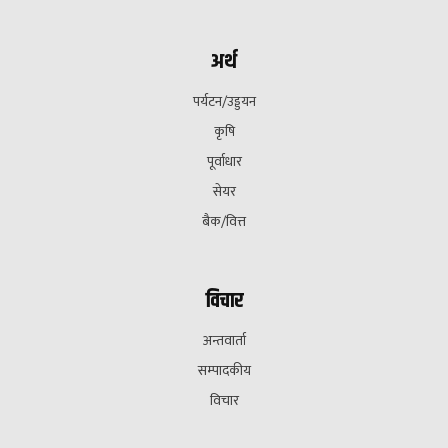
अर्थ
पर्यटन/उड्डयन
कृषि
पूर्वाधार
सेयर
बैक/वित्त
विचार
अन्तवार्ता
सम्पादकीय
विचार