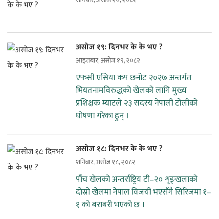
असोज १९: दिनभर के के भए ?
आइतबार, असोज १९, २०८२
एफसी एसिया कप छनोट २०२७ अन्तर्गत
भियतनामविरुद्धको खेलको लागि मुख्य
प्रशिक्षक म्याटले २३ सदस्य नेपाली टोलीको
घोषणा गरेका हुन् ।
असोज १८: दिनभर के के भए ?
शनिबार, असोज १८, २०८२
पाँच खेलको अन्तर्राष्ट्रिय टी–२० शृङ्खलाको
दोस्रो खेलमा नेपाल विजयी भएसँगै सिरिजमा १–
१ को बराबरी भएको छ ।