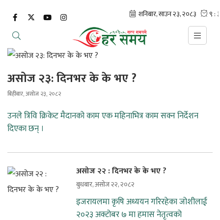
असोज २३: दिनभर के के भए ?
बिहीबार, असोज २३, २०८२
उनले त्रिवि क्रिकेट मैदानको काम एक महिनाभित्र काम सक्न निर्देशन
दिएका छन् ।
असोज २२ : दिनभर के के भए ?
बुधबार, असोज २२, २०८२
इजरायलमा कृषि अध्ययन गरिरहेका जोशीलाई
२०२३ अक्टोबर ७ मा हमास नेतृत्वको