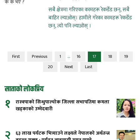
सबै क्षेत्रमा गरिएका कामहरू रेकर्डेड छन्, सबै
बाहिर ल्याओस्। हामीले गरेका कामहरू रेकर्डेड
छन्, त्यो पनि ल्याओस् ।
...
First
Previous
1
16
17
18
19
20
Next
Last
साताको लोकप्रिय
१
रास्वपाको सिन्धुपाल्चोक जिल्ला सभापतिमा कमला
खड्काको उम्मेदवारी
२
६३ लाख पर्यटक भित्र्याउने लक्ष्यले नेपालको अर्थतन्त्र