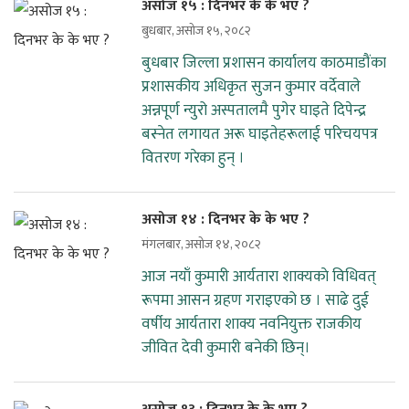
असोज १५ : दिनभर के के भए ?
बुधबार, असोज १५, २०८२
बुधबार जिल्ला प्रशासन कार्यालय काठमाडौंका
प्रशासकीय अधिकृत सुजन कुमार वर्देवाले
अन्नपूर्ण न्युरो अस्पतालमै पुगेर घाइते दिपेन्द्र
बस्नेत लगायत अरू घाइतेहरूलाई परिचयपत्र
वितरण गरेका हुन् ।
असोज १४ : दिनभर के के भए ?
मंगलबार, असोज १४, २०८२
आज नयाँ कुमारी आर्यतारा शाक्यकाे विधिवत्
रूपमा आसन ग्रहण गराइएको छ । साढे दुई
वर्षीय आर्यतारा शाक्य नवनियुक्त राजकीय
जीवित देवी कुमारी बनेकी छिन्।