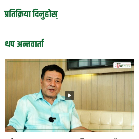
प्रतिक्रिया दिनुहोस्
थप अन्तवार्ता