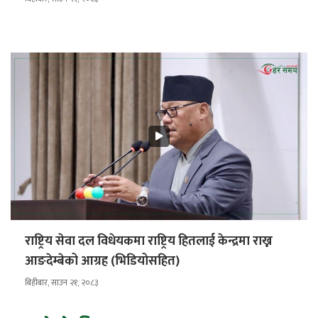
राष्ट्रिय सेवा दल विधेयकमा राष्ट्रिय हितलाई केन्द्रमा राख्न
आङदेम्बेको आग्रह (भिडियोसहित)
बिहीबार, साउन २१, २०८३