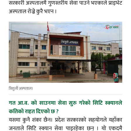
सरकारी अस्पतालमै गुणस्तरीय सेवा पाउने भएकाले प्राइभेट
अस्पताल रोज्ने कुरै भएन ।
त्रिशुली अस्पताल।
गत आ.व. को साउनमा सेवा सुरु गरेको सिटि स्क्यानले
कतिको राहत दिएको छ ?
यसमा कुनै शंका छैन। प्रदेश सरकारको सहयोगले यहाँका
जनताले सिटि स्क्यान सेवा पाइरहेका छन् । यो एकदमै