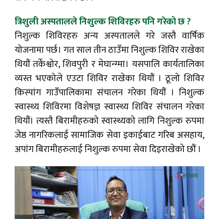
त्रिशुली अस्पतालले निशुल्क शिविरहरु पनि गरेको छ ?
निशुल्क शिविरहरु अन्य अस्पतालले गरे जस्तै वार्षिक
योजनामा पर्छ। गत साल तीन ठाउँमा निशुल्क शिविर राखेका
थियौं तर्केश्वोर, शिवपुरी र मेघान्ग्मा। यसपालि कार्यतालिका
व्यस्त भएकोले एउटा शिविर राखेका थियौं । ठूलो शिविर
किस्पांग गाउँपालिकामा संचालन गरेका थियौं । निशुल्क
स्वास्थ्य शिविरमा विशेषज्ञ स्वास्थ्य शिविर संचालन गरेका
थियौं। त्यस्तै बिरामीहरुको स्वास्थ्यको लागि निशुल्क रुपमा
जेष्ठ नागरिकलाई सामाजिक सेवा इकाईबाट गरिब असहाय,
अपांग बिरामीहरुलाई निशुल्क रुपमा सेवा दिइराखेको छौं ।