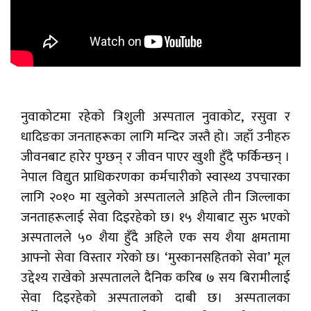
नुवाकोटमा रहेको त्रिशुली अस्पताल नुवाकोट, रसुवा र
धादिङका जनताहरूका लागि मन्दिर जस्तै हो। जहाँ उनीहरु
जीवनबाट हारेर पुग्छन् र जीवन पाएर खुशी हुँदै फर्किन्छन् ।
नेपाल विद्युत प्राधिकरणका कर्मचारीको स्वास्थ्य उपचारका
लागि २०१० मा खुलेको अस्पतालले अहिले तीन जिल्लाका
जनताहरूलाई सेवा दिइरहेको छ। १५ शैयाबाट सुरु भएको
अस्पतालले ५० शैया हुँदै अहिले एक सय शैया क्षमतामा
आफ्नो सेवा विस्तार गरेको छ। ‘मुस्कानसहितको सेवा’ मूल
उद्देश्य राखेको अस्पतालले दैनिक करिब ७ सय बिरामीलाई
सेवा दिइरहेको अस्पतालको दाबी छ। अस्पतालका