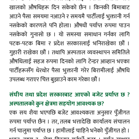
खालको औषधिहरू दिन सकेको छैन । किनकी बिमाबाट
आउने पैसा समयमा नआउने र समयमै पार्टीलाई भुक्तानी गर्न
नसकेको कारणले पनि होला। औषधी पर्याप्त रुपमा पाउन
नसकेको गुनासो छ । यो समस्या समाधान गर्नका लागि
पटक-पटक बिमा र प्रदेश सरकारलाई भनिराखेका छौं ।
गुहारी राखेका छौं । तथापि अस्पताल व्यवस्थापन समितिले
औषधिलाई सहज रुपमा दिनको लागि टेन्डर आव्हान भएका
पार्टीहरूसँग धेरथोर पैसा भुक्तानी गरेर बिरामीलाई औषधि
उपलब्ध गराएर चित्त बुझाउने काम गरेका छौं ।
संघीय तथा प्रदेश सरकारबाट आएको बजेट प्रर्याप्त छ ?
अस्पतालको कुन क्षेत्रमा सहयोग आवश्यक छ?
एक सय शैया भएपछि बजेट आवश्यकता अनुसार पुँजीगत
रुपमा पर्याप्त छैन । तर, तलब भत्तादेखि कार्यालय संचालन
गर्न चालुमा पर्याप्त छ । हामीलाई चाहिने भनेको पुँजीगत हो ।