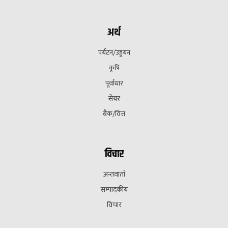
अर्थ
पर्यटन/उड्डयन
कृषि
पूर्वाधार
सेयर
बैक/वित्त
विचार
अन्तवार्ता
सम्पादकीय
विचार