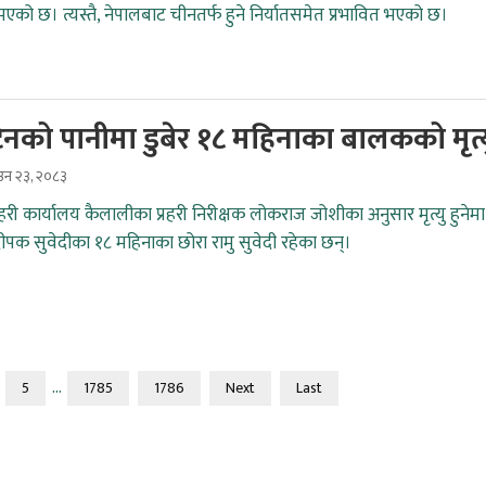
भएको छ। त्यस्तै, नेपालबाट चीनतर्फ हुने निर्यातसमेत प्रभावित भएको छ।
िनको पानीमा डुबेर १८ महिनाका बालकको मृत्
ाउन २३, २०८३
रहरी कार्यालय कैलालीका प्रहरी निरीक्षक लोकराज जोशीका अनुसार मृत्यु हुनेमा
दीपक सुवेदीका १८ महिनाका छोरा रामु सुवेदी रहेका छन्।
...
5
1785
1786
Next
Last