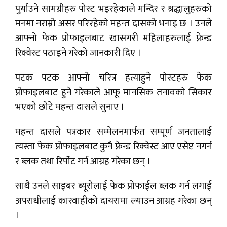
पुर्याउने सामग्रीहरु पोस्ट भइरहेकाले मन्दिर र श्रद्धालुहरुको
मनमा नराम्रो असर परिरहेको महन्त दासको भनाइ छ । उनले
आफ्नो फेक प्रोफाइलबाट खासगरी महिलाहरुलाई फ्रेन्ड
रिक्वेस्ट पठाइने गरेको जानकारी दिए ।
पटक पटक आफ्नो चरित्र हत्याहुने पोस्टहरु फेक
प्रोफाइलबाट हुने गरेकाले आफू मानसिक तनावको सिकार
भएको छोटे महन्त दासले सुनाए ।
महन्त दासले पत्रकार सम्मेलनमार्फत सम्पूर्ण जनतालाई
त्यस्ता फेक प्रोफाइलबाट कुनै फ्रेन्ड रिक्वेस्ट आए एसेप्ट नगर्न
र ब्लक तथा रिर्पोट गर्न आग्रह गरेका छन् ।
साथै उनले साइबर ब्यूरोलाई फेक प्रोफाईल ब्लक गर्न लगाई
अपराधीलाई कारवाहीको दायरामा ल्याउन आग्रह गरेका छन्
।