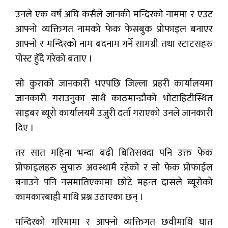
उनले एक वर्ष अघि कसैले जानकी मन्दिरको नाममा र एउट
आफ्नो व्यक्तिगत नामको फेक फेसबुक प्रोफाइल बनाएर
आफ्नो र मन्दिरको नाम बदनाम गर्ने सामग्री तथा स्टाटसहरु
पोस्ट हुँदै गरेको बताए ।
सो कुराको जानकारी भएपछि जिल्ला प्रहरी कार्यालयमा
जानकारी गराउनुका साथै काठमान्डौको भोटाहिटीस्थित
साइबर ब्यूरो कार्यालयमै उजुरी दर्ता गराएको उनले जानकारी
दिए ।
तर सात महिना भन्दा बढी बितिसक्दा पनि उक्त फेक
प्रोफाइलहरु सुचारु अवस्थामै रहेको र सो फेक प्रोफाईल
बनाउने पनि नसमातिएकामा छोटे महन्त दासले ब्यूरोको
कामकारबाही माथि प्रश्न उठाएका छन् ।
मन्दिरको गरिमामा र आफ्नो व्यक्तिगत छवीमाथि घात