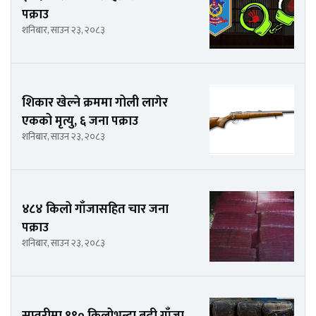
पक्राउ
शनिबार, साउन २३, २०८३
शिकार खेल्ने क्रममा गोली लागेर
एकको मृत्यु, ६ जना पक्राउ
शनिबार, साउन २३, २०८३
४८४ किलो गाँजासहित चार जना
पक्राउ
शनिबार, साउन २३, २०८३
सप्तरीमा १९० किलोभन्दा बढी गाँजा