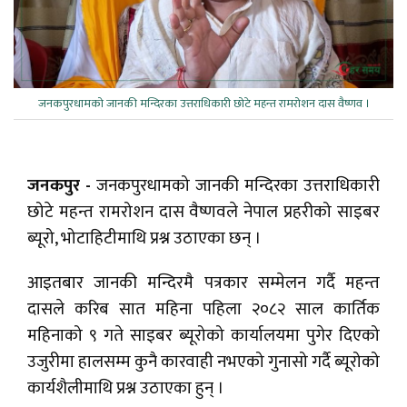
जनकपुरधामको जानकी मन्दिरका उत्तराधिकारी छोटे महन्त रामरोशन दास वैष्णव ।
जनकपुर -
जनकपुरधामको जानकी मन्दिरका उत्तराधिकारी
छोटे महन्त रामरोशन दास वैष्णवले नेपाल प्रहरीको साइबर
ब्यूरो, भोटाहिटीमाथि प्रश्न उठाएका छन् ।
आइतबार जानकी मन्दिरमै पत्रकार सम्मेलन गर्दै महन्त
दासले करिब सात महिना पहिला २०८२ साल कार्तिक
महिनाको ९ गते साइबर ब्यूरोको कार्यालयमा पुगेर दिएको
उजुरीमा हालसम्म कुनै कारवाही नभएको गुनासो गर्दै ब्यूरोको
कार्यशैलीमाथि प्रश्न उठाएका हुन् ।