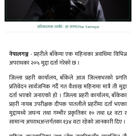
प्रतिकात्मक तस्वीर : हर समय/Har Samaya
नेपालगञ्ज
- प्रहरीले बाँकेमा एक महिनाका अवधिमा विभिन्न
अपराधका २०५ मुद्दा दर्ता गरेको छ ।
जिल्ला प्रहरी कार्यालय, बाँकेले आज जिल्लाभरको प्रगति
प्रतिवेदन सार्वजनिक गर्दै गत वैशाख महिनामा मात्रै ती मुद्दा
दर्ता भएको जनाएको हो । जिल्ला प्रहरी कार्यालय, बाँकेका
प्रहरी नायब उपरीक्षक दीपक पातलीले प्रहरीमा दर्ता भएका
मुद्दामध्ये जघन्य तथा गम्भीर प्रकृतिका १० तथा ६१ वटा र
सामान्य अपराधअन्तर्गतका १३४ वटा रहेको जानकारी दिए ।