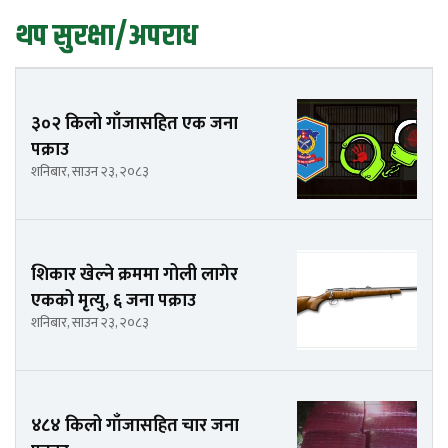
थप सुरक्षा/अपराध
३०२ किलो गाँजासहित एक जना
पक्राउ
शनिबार, साउन २३, २०८३
शिकार खेल्ने क्रममा गोली लागेर
एकको मृत्यु, ६ जना पक्राउ
शनिबार, साउन २३, २०८३
४८४ किलो गाँजासहित चार जना