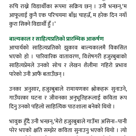
रुचि राख्ने विद्यार्थीका रूपमा सक्रिय छन् । उनी भन्छन्,‘म
आफूलाई कुनै एक परिचयमा बाँध्न चाहन्नँ, म हरेक दिन नयाँ
कुरा सिक्ने विद्यार्थी हुँ ।’
बाल्यकाल र साहित्यप्रतिको प्रारम्भिक आकर्षण
आचार्यको साहित्यप्रतिको झुकाव बाल्यकालमै विकसित
भएको हो । पारिवारिक वातावरण, विशेषगरी हजुरबुबाको
साहित्यप्रेमले उनको सोच र लेखन शैलीमा गहिरो प्रभाव
पारेको उनी आफैं बताउँछन् ।
उनका अनुसार, हजुरबुबाले रामायणका श्लोकहरू सुनाउने,
गाउँघरका घटना र जीवनका अनुभूतिहरूलाई कविता रूप
दिनु उनको पहिलो साहित्यिक पाठशाला बनेको थियो ।
भावुक हुँदै उनी भन्छन्,‘मेरो हजुरबुबाले गाउँमा असिना–पानी
परेर भएको क्षति सम्झेर कविता सुनाउनु भएको थियो । त्यो