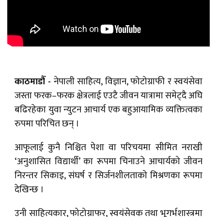
काठमाडौँ -
नेपाली साहित्य, विज्ञान, फोटोग्राफी र स्वयंसेवा
जस्ता फरक–फरक क्षेत्रलाई एउटै जीवन यात्रामा समेट्दै अघि
बढिरहेका युवा न्युटन आचार्य एक बहुआयामिक व्यक्तित्वका
रुपमा परिचित छन् ।
आफूलाई कुनै निश्चित पेशा वा परिचयमा सीमित नराखी
‘अनुशासित विद्यार्थी’ का रूपमा चिनाउने आचार्यको जीवन
निरन्तर सिकाइ, संघर्ष र सिर्जनशीलताको मिश्रणका रूपमा
देखिन्छ ।
उनी साहित्यकार, फोटोग्राफर, स्वयंसेवक तथा भूगर्भशास्त्रमा