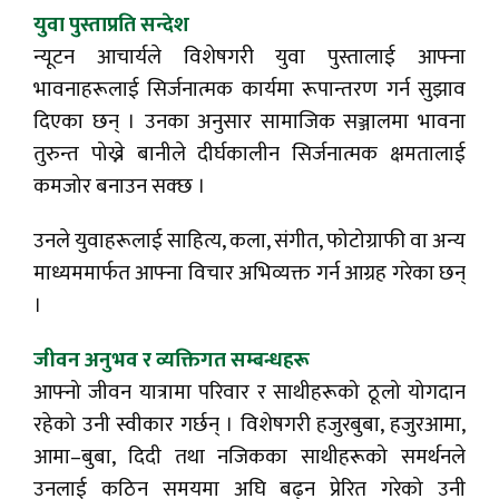
युवा पुस्ताप्रति सन्देश
न्यूटन आचार्यले विशेषगरी युवा पुस्तालाई आफ्ना
भावनाहरूलाई सिर्जनात्मक कार्यमा रूपान्तरण गर्न सुझाव
दिएका छन् । उनका अनुसार सामाजिक सञ्जालमा भावना
तुरुन्त पोख्ने बानीले दीर्घकालीन सिर्जनात्मक क्षमतालाई
कमजोर बनाउन सक्छ ।
उनले युवाहरूलाई साहित्य, कला, संगीत, फोटोग्राफी वा अन्य
माध्यममार्फत आफ्ना विचार अभिव्यक्त गर्न आग्रह गरेका छन्
।
जीवन अनुभव र व्यक्तिगत सम्बन्धहरू
आफ्नो जीवन यात्रामा परिवार र साथीहरूको ठूलो योगदान
रहेको उनी स्वीकार गर्छन् । विशेषगरी हजुरबुबा, हजुरआमा,
आमा–बुबा, दिदी तथा नजिकका साथीहरूको समर्थनले
उनलाई कठिन समयमा अघि बढ्न प्रेरित गरेको उनी