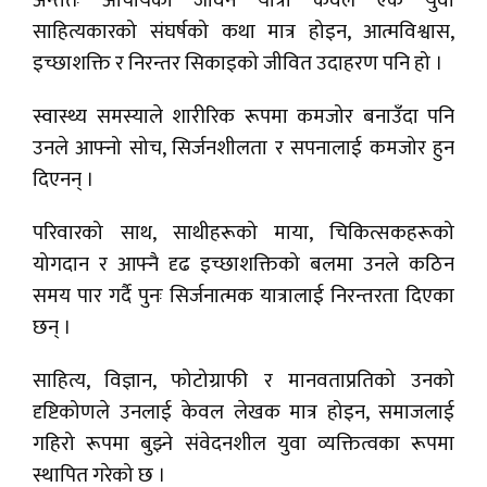
अन्ततः आचार्यको जीवन यात्रा केवल एक युवा
साहित्यकारको संघर्षको कथा मात्र होइन, आत्मविश्वास,
इच्छाशक्ति र निरन्तर सिकाइको जीवित उदाहरण पनि हो ।
स्वास्थ्य समस्याले शारीरिक रूपमा कमजोर बनाउँदा पनि
उनले आफ्नो सोच, सिर्जनशीलता र सपनालाई कमजोर हुन
दिएनन् ।
परिवारको साथ, साथीहरूको माया, चिकित्सकहरूको
योगदान र आफ्नै दृढ इच्छाशक्तिको बलमा उनले कठिन
समय पार गर्दै पुनः सिर्जनात्मक यात्रालाई निरन्तरता दिएका
छन् ।
साहित्य, विज्ञान, फोटोग्राफी र मानवताप्रतिको उनको
दृष्टिकोणले उनलाई केवल लेखक मात्र होइन, समाजलाई
गहिरो रूपमा बुझ्ने संवेदनशील युवा व्यक्तित्वका रूपमा
स्थापित गरेको छ ।