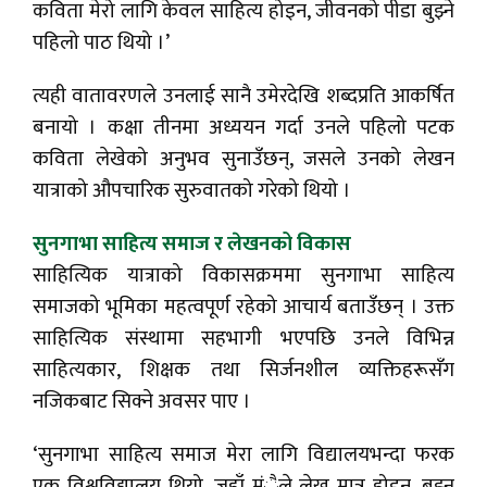
कविता मेरो लागि केवल साहित्य होइन, जीवनको पीडा बुझ्ने
पहिलो पाठ थियो ।’
त्यही वातावरणले उनलाई सानै उमेरदेखि शब्दप्रति आकर्षित
बनायो । कक्षा तीनमा अध्ययन गर्दा उनले पहिलो पटक
कविता लेखेको अनुभव सुनाउँछन्, जसले उनको लेखन
यात्राको औपचारिक सुरुवातको गरेको थियो ।
सुनगाभा साहित्य समाज र लेखनको विकास
साहित्यिक यात्राको विकासक्रममा सुनगाभा साहित्य
समाजको भूमिका महत्वपूर्ण रहेको आचार्य बताउँछन् । उक्त
साहित्यिक संस्थामा सहभागी भएपछि उनले विभिन्न
साहित्यकार, शिक्षक तथा सिर्जनशील व्यक्तिहरूसँग
नजिकबाट सिक्ने अवसर पाए ।
‘सुनगाभा साहित्य समाज मेरा लागि विद्यालयभन्दा फरक
एक विश्वविद्यालय थियो, जहाँ मंैले लेख्न मात्र होइन, बुझ्न