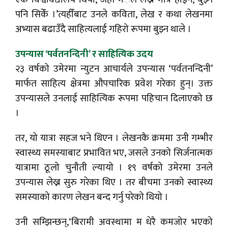
पनि सिकेँ ।’त्यहीँबाट उनले कविता, लेख र कथा लेखनमा
अभ्यास बढाउँदै साहित्यलाई गहिरो रूपमा बुझ्न थाले ।
उपन्यास ‘पर्वतनन्दिनी’ र साहित्यिक उदय
२३ वर्षको उमेरमा न्युटन आचार्यले उपन्यास ‘पर्वतनन्दिनी’
मार्फत साहित्य क्षेत्रमा औपचारिक प्रवेश गरेका हुन्। उक्त
उपन्यासले उनलाई साहित्यिक रूपमा पहिचान दिलाएको छ
।
तर, यो यात्रा सहज भने थिएन । लेखनकै क्रममा उनी गम्भीर
स्वास्थ्य समस्याबाट प्रभावित भए, जसले उनको सिर्जनात्मक
यात्रामा ठूलो चुनौती ल्यायो । १९ वर्षको उमेरमा उनले
उपन्यास लेख्न सुरु गरेका थिए । तर बीचमा उनको स्वास्थ्य
समस्याको कारण लेखन बन्द गर्नु परेको थियो ।
उनी सम्झिन्छन्,‘बिरामी अवस्थामा म धेरै कमजोर भएको