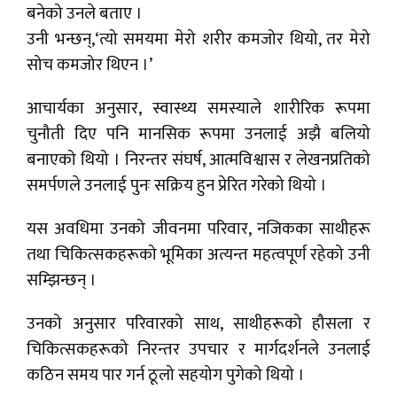
बनेको उनले बताए ।
उनी भन्छन्,‘त्यो समयमा मेरो शरीर कमजोर थियो, तर मेरो
सोच कमजोर थिएन ।’
आचार्यका अनुसार, स्वास्थ्य समस्याले शारीरिक रूपमा
चुनौती दिए पनि मानसिक रूपमा उनलाई अझै बलियो
बनाएको थियो । निरन्तर संघर्ष, आत्मविश्वास र लेखनप्रतिको
समर्पणले उनलाई पुनः सक्रिय हुन प्रेरित गरेको थियो ।
यस अवधिमा उनको जीवनमा परिवार, नजिकका साथीहरू
तथा चिकित्सकहरूको भूमिका अत्यन्त महत्वपूर्ण रहेको उनी
सम्झिन्छन् ।
उनको अनुसार परिवारको साथ, साथीहरूको हौसला र
चिकित्सकहरूको निरन्तर उपचार र मार्गदर्शनले उनलाई
कठिन समय पार गर्न ठूलो सहयोग पुगेको थियो ।