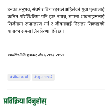
उनका अनुभव, संघर्ष र विचारहरूले अहिलेको युवा पुस्तालाई
कठिन परिस्थितिमा पनि हार नमान्न, आफ्ना भावनाहरूलाई
सिर्जनामा रूपान्तरण गर्न र जीवनलाई निरन्तर सिकाइको
यात्राका रूपमा लिन प्रेरणा दिने छ ।
प्रकाशित मिति: शुक्रबार, जेठ १, २०८३
२०:२१
#प्रमिला कार्की
#न्युटन आचार्य
प्रतिक्रिया दिनुहोस्