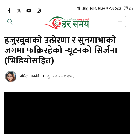
हजुरबुबाको उत्प्रेरणा र सुनगाभाको
जगमा फक्रिरहेको न्यूटनको सिर्जना
(भिडियोसहित)
प्रमिला कार्की
शुक्रबार, जेठ १, २०८३