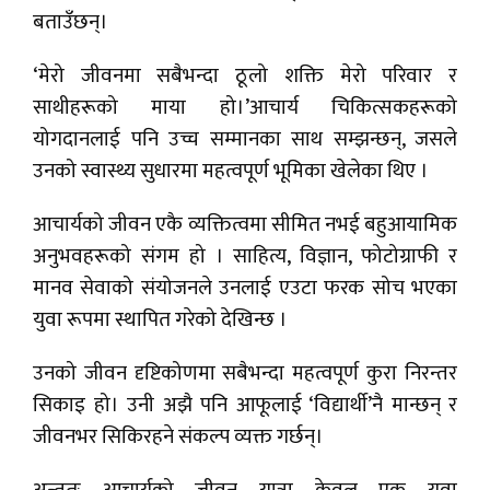
बताउँछन्।
‘मेरो जीवनमा सबैभन्दा ठूलो शक्ति मेरो परिवार र
साथीहरूको माया हो।’आचार्य चिकित्सकहरूको
योगदानलाई पनि उच्च सम्मानका साथ सम्झन्छन्, जसले
उनको स्वास्थ्य सुधारमा महत्वपूर्ण भूमिका खेलेका थिए ।
आचार्यको जीवन एकै व्यक्तित्वमा सीमित नभई बहुआयामिक
अनुभवहरूको संगम हो । साहित्य, विज्ञान, फोटोग्राफी र
मानव सेवाको संयोजनले उनलाई एउटा फरक सोच भएका
युवा रूपमा स्थापित गरेको देखिन्छ ।
उनको जीवन दृष्टिकोणमा सबैभन्दा महत्वपूर्ण कुरा निरन्तर
सिकाइ हो। उनी अझै पनि आफूलाई ‘विद्यार्थी’नै मान्छन् र
जीवनभर सिकिरहने संकल्प व्यक्त गर्छन्।