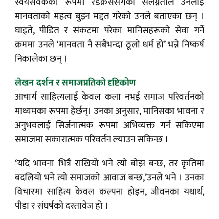
स्वयंसेवकको रूपमा रेडक्रससँगको संलग्नताले उनलाई
मानवताको महत्व बुझ्न मद्दत गरेको उनले बताएका छन् ।
घाइते, पीडित र संकटमा परेका मानिसहरूको सेवा गर्ने
क्रममा उनले ‘मानवता नै सबैभन्दा ठूलो धर्म हो’ भन्ने निष्कर्ष
निकालेका छन् ।
लेखन दर्शन र समाजप्रतिको दृष्टिकोण
आचार्य साहित्यलाई केवल कला नभई समाज परिवर्तनको
माध्यमका रूपमा हेर्छन्। उनका अनुसार, मानिसका भावना र
अनुभवलाई सिर्जनात्मक रूपमा अभिव्यक्त गर्न सकिएमा
समाजमा सकारात्मक परिवर्तन ल्याउन सकिन्छ ।
‘यदि भावना भित्रै राखियो भने त्यो बोझ बन्छ, तर कृतिमा
बदलियो भने त्यो समाजको आवाज बन्छ,’उनले भने । उनका
विचारमा साहित्य केवल कल्पना होइन, जीवनका यथार्थ,
पीडा र संघर्षको दस्तावेज हो ।