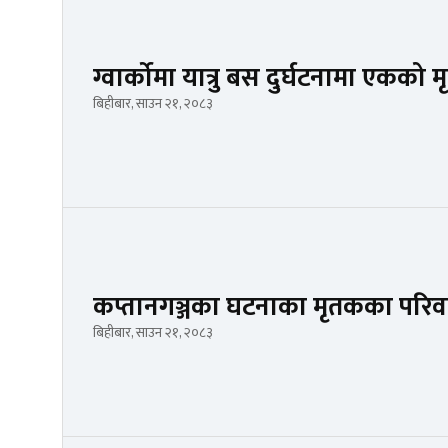
ग्वार्कोमा यात्रु बस दुर्घटनामा एकको मृ
बिहीबार, साउन २१, २०८३
कप्तानगञ्जका घटनाका मृतकका परिव
बिहीबार, साउन २१, २०८३