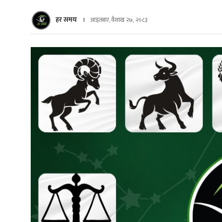
हर समय
आइतबार, वैशाख २७, २०८३