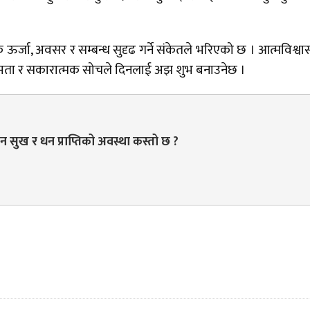
जा, अवसर र सम्बन्ध सुदृढ गर्ने संकेतले भरिएको छ । आत्मविश्व
संयमता र सकारात्मक सोचले दिनलाई अझ शुभ बनाउनेछ ।
 सुख र धन प्राप्तिको अवस्था कस्तो छ ?