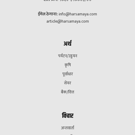
ईमेल ठेगाना:
info@harsamaya.com
article@harsamaya.com
अर्थ
पर्यटन/उड्डयन
कृषि
पूर्वाधार
सेयर
बैक/वित्त
विचार
अन्तवार्ता