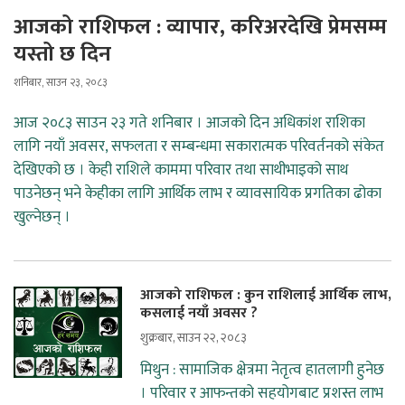
आजको राशिफल : व्यापार, करिअरदेखि प्रेमसम्म
यस्तो छ दिन
शनिबार, साउन २३, २०८३
आज २०८३ साउन २३ गते शनिबार । आजको दिन अधिकांश राशिका
लागि नयाँ अवसर, सफलता र सम्बन्धमा सकारात्मक परिवर्तनको संकेत
देखिएको छ । केही राशिले काममा परिवार तथा साथीभाइको साथ
पाउनेछन् भने केहीका लागि आर्थिक लाभ र व्यावसायिक प्रगतिका ढोका
खुल्नेछन् ।
आजको राशिफल : कुन राशिलाई आर्थिक लाभ,
कसलाई नयाँ अवसर ?
शुक्रबार, साउन २२, २०८३
मिथुन : सामाजिक क्षेत्रमा नेतृत्व हातलागी हुनेछ
। परिवार र आफन्तको सहयोगबाट प्रशस्त लाभ