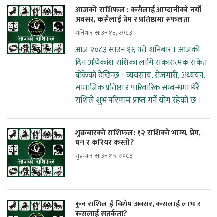
आजको राशिफल : कसैलाई आम्दानीको नयाँ
अवसर, कसैलाई प्रेम र प्रतिष्ठामा सफलता
शनिबार, साउन १६, २०८३
आज २०८३ साउन १६ गते शनिबार । आजको
दिन अधिकांश राशिका लागि सकारात्मक संकेत
बोकेको देखिन्छ । व्यवसाय, रोजगारी, अध्ययन,
सामाजिक प्रतिष्ठा र पारिवारिक सम्बन्धमा धेरै
राशिले शुभ परिणाम प्राप्त गर्ने योग रहेको छ ।
शुक्रबारको राशिफल: १२ राशिको भाग्य, प्रेम,
धन र करियर कस्तो?
शुक्रबार, साउन १५, २०८३
कुन राशिलाई विशेष अवसर, कसलाई लाभ र
कसलाई सतर्कता?