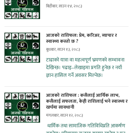
बिहीबार, साउन १४, २०८३
आजको राशिफल: प्रेम, करिअर, व्यापार र
स्वास्थ्य कस्तो छ ?
बुधबार, साउन १३, २०८३
टाढाको यात्रा वा महत्वपूर्ण भ्रमणको सम्भावना
देखिन्छ। पढाइ–लेखाइमा प्रगति हुनेछ र नयाँ
ज्ञान हासिल गर्ने अवसर मिल्नेछ।
आजको राशिफल : कसैलाई आर्थिक लाभ,
कसैलाई सफलता, केही राशिलाई भने स्वास्थ्य र
खर्चमा सावधानी
मंगलबार, साउन १२, २०८३
धार्मिक तथा सामाजिक गतिविधिप्रति आकर्षण