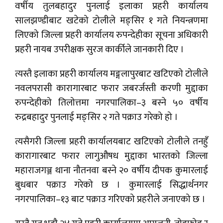
वर्षीय तुलबहादुर पुनलाई इलाका प्रहरी कार्यालय
सालझण्डीबाट खटेको टोलीले मङ्सिर १ गते नियन्त्रणमा
लिएको जिल्ला प्रहरी कार्यालय रुपन्देहीका सूचना अधिकारी
प्रहरी नायब उपरीक्षक सुरज कार्कीले जानकारी दिए ।
त्यस्तै इलाका प्रहरी कार्यालय मङ्गलापुरबाट खटिएको टोलीले
नवलपरासी कारागारबाट फरार जबरर्जस्ती करणी मुद्दाका
रुपन्देहीको तिलोत्तमा नगरपालिका–३ बस्ने ५० वर्षीय
रुद्रबहादुर पुनलाई मङ्सिर २ गते पक्राउ गरेको हो ।
त्यसैगरी जिल्ला प्रहरी कार्यालयबाट खटिएको टोलीले तनहुँ
कारागारबाट फरार लागुऔषध मुद्दाका भारतको जिल्ला
महाराजगञ्ज थाना नौतनवा बस्ने २० वर्षीय दीपक कुमारलाई
बुधबार पक्राउ गरेको छ । कुमारलाई सिद्धार्थनगर
नगरपालिका–१३ बाट पक्राउ गरिएको प्रहरीले जनाएको छ ।