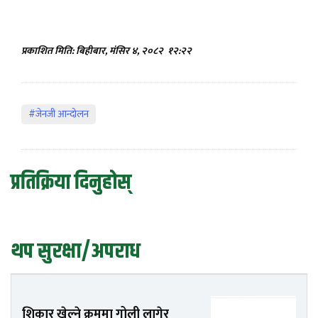
प्रकाशित मिति: बिहीबार, मंसिर ४, २०८२
१२:२२
#जेनजी आन्दोलन
प्रतिक्रिया दिनुहोस्
थप सुरक्षा/अपराध
शिकार खेल्ने क्रममा गोली लागेर