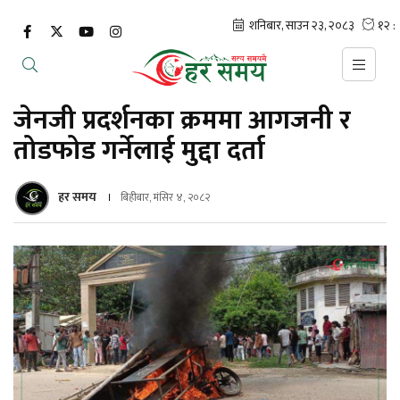
जेनजी प्रदर्शनका क्रममा आगजनी र
तोडफोड गर्नेलाई मुद्दा दर्ता
हर समय
बिहीबार, मंसिर ४, २०८२