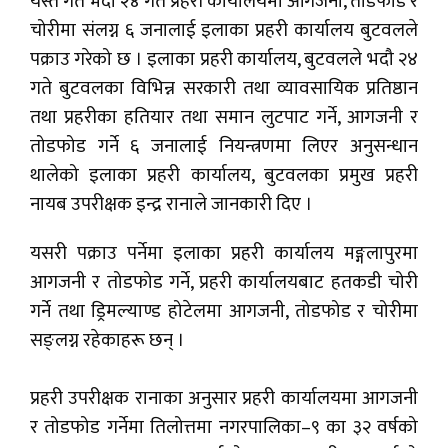
यस्तै गत भदौ २४ गते प्रहरी कार्यालयमा आगजनी, तोडफोड र
चोरीमा संलग्न ६ जनालाई इलाका प्रहरी कार्यालय बुटवलले
पक्राउ गरेको छ । इलाका प्रहरी कार्यालय, बुटवलले भदौ २४
गते बुटवलका विभिन्न सरकारी तथा व्यावसायिक प्रतिष्ठान
तथा प्रहरीका हतियार तथा समान लुटपाट गर्ने, आगजनी र
तोडफोड गर्ने ६ जनालाई नियन्त्रणमा लिएर अनुसन्धान
थालेको इलाका प्रहरी कार्यालय, बुटवलका प्रमुख प्रहरी
नायब उपरीक्षक इन्द्र रानाले जानकारी दिए ।
यसरी पक्राउ पर्नेमा इलाका प्रहरी कार्यालय मङ्गलापुरमा
आगजनी र तोडफोड गर्ने, प्रहरी कार्यालयबाट हतकडी चोरी
गर्ने तथा ड्रिमल्याण्ड होटेलमा आगजनी, तोडफोड र चोरीमा
सङ्लग्न रहेकाहरू छन् ।
प्रहरी उपरीक्षक रानाका अनुसार प्रहरी कार्यालयमा आगजनी
र तोडफोड गर्नेमा तिलोत्तमा नगरपालिका–९ का ३२ वर्षको