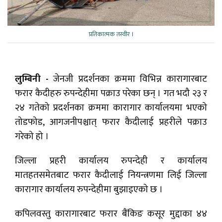
प्रतिकात्मक तस्वीर ।
लुम्बिनी -
जेनजी प्रदर्शनका क्रममा विभिन्न कारागारबाट
फरार कैदीहरु रुपन्देहीमा पक्राउ परेका छन् । गत भदौ २३ र
२४ गतेको प्रदर्शनका क्रममा कारागार कार्यालयमा भएको
तोडफोड, आगजनीपश्चात् फरार कैदीलाई प्रहरीले पक्राउ
गरेको हो ।
जिल्ला प्रहरी कार्यालय रुपन्देही र कार्यालय
मातहतसमेतबाट फरार कैदीलाई नियन्त्रणमा लिई जिल्ला
कारागार कार्यालय रुपन्देहीमा बुझाइएको छ ।
कपिलवस्तु कारागारबाट फरार बैंकिङ कसूर मुद्दाका ४४