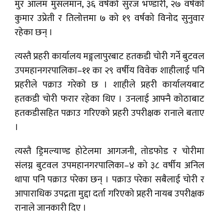
मुर आलम मुसलमान, ३६ वर्षको सुरज भण्डारी, २७ वर्षको
कुमार उप्रेती र तिलोत्तमा ७ को १९ वर्षको विनोद सुनुवार
रहेका छन् ।
त्यस्तै प्रहरी कार्यालय मङ्गलापुरबाट हतकडी चोरी गर्ने बुटवल
उपमहानगरपालिका–११ का २९ वर्षीय विवेक शाहीलाई पनि
प्रहरीले पक्राउ गरेको छ । शाहीले प्रहरी कार्यालयबाट
हतकडी चोरी फरार रहेका थिए । उनलाई आफ्नै कोठाबाट
हतकडीसहित पक्राउ गरिएको प्रहरी उपरीक्षक रानाले बताए
।
त्यस्तै ड्रिमल्याण्ड होटेलमा आगजनी, तोडफोड र चोरीमा
संलग्न बुटवल उपमहानगरपालिका–४ को ३८ वर्षीय अनिल
थापा पनि पक्राउ परेका छन् । पक्राउ परेका सबैलाई चोरी र
आपाराधिक उपद्रता मुद्दा दर्ता गरिएको प्रहरी नायब उपरीक्षक
रानाले जानकारी दिए ।