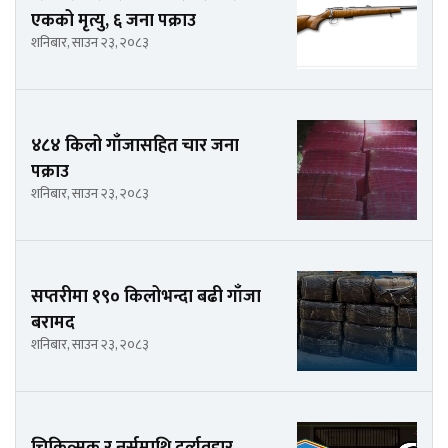
एकको मृत्यु, ६ जना पक्राउ
शनिबार, साउन २३, २०८३
४८४ किलो गाँजासहित चार जना
पक्राउ
शनिबार, साउन २३, २०८३
सप्तरीमा १९० किलोभन्दा बढी गाँजा
बरामद
शनिबार, साउन २३, २०८३
चिकित्सक र नर्समाथि दुर्व्यवहार