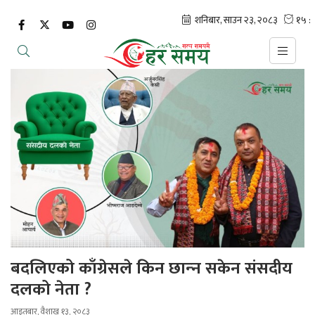
बदलिएको काँग्रेसले किन छान्‍न सकेन संसदीय
दलको नेता ?
आइतबार, वैशाख १३, २०८३