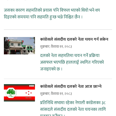
जसका कारण सहमतिको प्रयास पनि विफल भएको थियो भने थप
दिइएको समयमा पनि सहमति हुन्छ भन्ने निश्चित छैन ।
कांग्रेसले संसदीय दलको नेता चयन गर्न सकेन
शुक्रबार, वैशाख ११, २०८३
दलको नेता सहमतिमा चयन गर्ने प्रक्रिया
असफल भएपछि हाललाई स्थगित गरिएको
जनाइएको छ ।
कांग्रेसले संसदीय दलको नेता आज छान्‍ने
शुक्रबार, वैशाख ११, २०८३
प्रतिनिधि सभामा रहेका नेपाली कांग्रेसका ३८
सांसदले संसदीय दलको नेता चयनका लागि