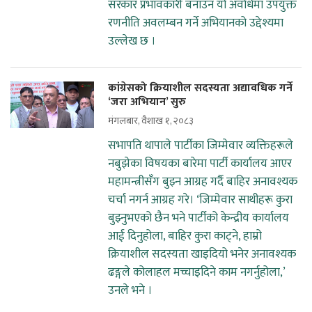
सरकार प्रभावकारी बनाउन यो अवधिमा उपयुक्त
रणनीति अवलम्बन गर्ने अभियानको उद्देश्यमा
उल्लेख छ ।
कांग्रेसको क्रियाशील सदस्यता अद्यावधिक गर्ने
‘जरा अभियान’ सुरु
मंगलबार, वैशाख १, २०८३
सभापति थापाले पार्टीका जिम्मेवार व्यक्तिहरूले
नबुझेका विषयका बारेमा पार्टी कार्यालय आएर
महामन्त्रीसँग बुझ्न आग्रह गर्दै बाहिर अनावश्यक
चर्चा नगर्न आग्रह गरे। ‘जिम्मेवार साथीहरू कुरा
बुझ्नुभएको छैन भने पार्टीको केन्द्रीय कार्यालय
आई दिनुहोला, बाहिर कुरा काट्ने, हाम्रो
क्रियाशील सदस्यता खाइदियो भनेर अनावश्यक
ढङ्गले कोलाहल मच्चाइदिने काम नगर्नुहोला‚’
उनले भने ।