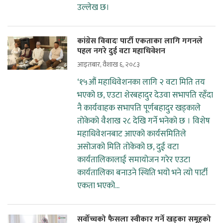
उल्लेख छ।
कांग्रेस विवादः पार्टी एकताका लागि गगनले
पहल नगरे दुई वटा महाधिवेशन
आइतबार, वैशाख ६, २०८३
‘१५औं महाधिवेशनका लागि २ वटा मिति तय
भएको छ, एउटा शेरबहादुर देउवा सभापति रहँदा
नै कार्यवाहक सभापति पूर्णबहादुर खड्काले
तोकेको वैशाख २८ देखि गर्ने भनेको छ । विशेष
महाधिवेशनबाट आएको कार्यसमितिले
असोजको मिति तोकेको छ, दुई वटा
कार्यतालिकालाई समायोजन गरेर एउटा
कार्यतालिका बनाउने स्थिति भयो भने त्यो पार्टी
एकता भएको...
सर्वोच्चको फैसला स्वीकार गर्ने खड्का समूहको