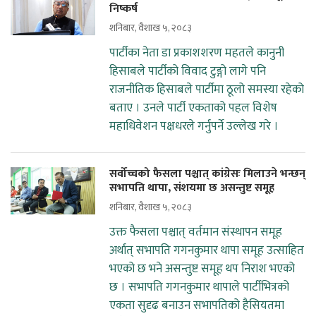
निष्कर्ष
शनिबार, वैशाख ५, २०८३
पार्टीका नेता डा प्रकाशशरण महतले कानुनी
हिसाबले पार्टीको विवाद टुङ्गो लागे पनि
राजनीतिक हिसाबले पार्टीमा ठूलो समस्या रहेको
बताए । उनले पार्टी एकताको पहल विशेष
महाधिवेशन पक्षधरले गर्नुपर्ने उल्लेख गरे ।
सर्वोच्चको फैसला पश्चात् कांग्रेसः मिलाउने भन्छन्
सभापति थापा‚ संशयमा छ असन्तुष्ट समूह
शनिबार, वैशाख ५, २०८३
उक्त फैसला पश्चात् वर्तमान संस्थापन समूह
अर्थात् सभापति गगनकुमार थापा समूह उत्साहित
भएको छ भने असन्तुष्ट समूह थप निराश भएको
छ । सभापति गगनकुमार थापाले पार्टीभित्रको
एकता सुदृढ बनाउन सभापतिको हैसियतमा