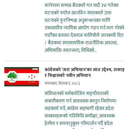
सानेपामा सम्पन्न बैठकले गत भदौ २४ गतेका
घटनाको पर्याप्त छानविन नभएकाले उक्त
घटनाको पुनःनिष्पक्ष अनुसन्धानका लागि
उच्चस्तरीय न्यायिक आयोग गठन गर्न माग गरेको
पार्टीका प्रवक्ता देवराज चालिसेले जानकारी दिए
। बैठकमा समसामयिक राजनीतिक अवस्था,
अभिव्यक्ति स्वतन्त्रता, विधिको...
कांग्रेसको ‘जरा अभियान’का सात उद्देश्य, उत्साह
र विश्वासको नवीन अभियान
मंगलबार, वैशाख १, २०८३
संविधानको मर्मबमोजिम सङ्घीयताको
सबलीकरण गर्न आवश्यक कानुन निर्माणमा
सहकार्य गर्ने, कांग्रेस सहभागी रहेका प्रदेश
सरकारहरूको गतिविधि समीक्षा, आवश्यक
हेरफेर र समयानुकूल परिमार्जन गर्दै प्रदेश