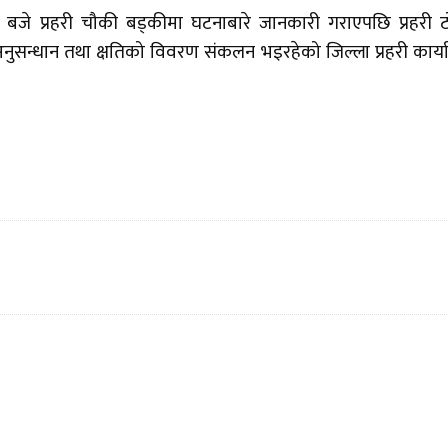
० बजे प्रहरी चौकी बड्कीमा घटनाबारे जानकारी गराएपछि प्रहरी 
ुसन्धान तथा क्षतिको विवरण संकलन भइरहेको जिल्ला प्रहरी कार्