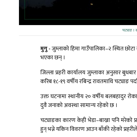
चट्याङ ।
मुगु -
जुम्लाको हिमा गाउँपालिका–२ स्थित छोटा 
भएका छन् ।
जिल्ला प्रहरी कार्यालय जुम्लाका अनुसार बुध
करिब १८-१९ वर्षीय रबिन्द्र रावतमाथि चट्याङ पर्
उक्त घटनामा स्थानीय २० वर्षीय बलबहादुर रोक
दुवै जनाको अवस्था सामान्य रहेको छ ।
चट्याङका कारण केही भेडा–बाख्रा पनि मरेको प्
हुन् भन्ने यकिन विवरण आउन बाँकी रहेको प्रहर