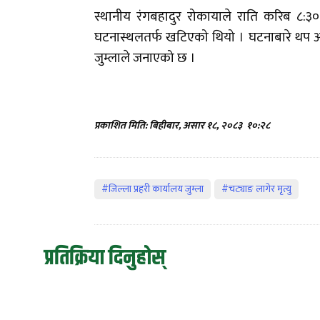
स्थानीय रंगबहादुर रोकायाले राति करिब ८:३
घटनास्थलतर्फ खटिएको थियो । घटनाबारे थप अन
जुम्लाले जनाएको छ ।
प्रकाशित मिति: बिहीबार, असार १८, २०८३
१०:२८
#जिल्ला प्रहरी कार्यालय जुम्ला
#चट्याङ लागेर मृत्यु
प्रतिक्रिया दिनुहोस्