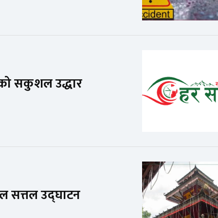
ो सकुशल उद्धार
ाल सत्तल उद्घाटन