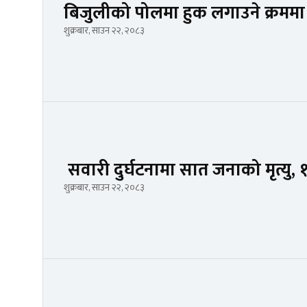
बिजुलीको पोलमा हुक लगाउने क्रममा क
शुक्रबार, साउन २२, २०८३
सवारी दुर्घटनामा सात जनाको मृत्यु, 
शुक्रबार, साउन २२, २०८३