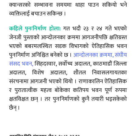
क्यान्सरको सम्भावना समयमा थाहा पाउन सकियो भने
व्यक्तिलाई बचाउन सकिन्छ ।
कहिले पुनःनिर्माण होला:
गत भदौ २३ र २४ गते भएको
जेनजी पुस्ताको आन्दोलनका क्रममा आगजनीपछि क्षतिग्रस्त
भएको बबरमलस्थित सडक विभागको ऐतिहासिक भवन
पुनःनिर्माण अनिश्चित बनेको छ ।
आन्दोलनका क्रममा, संघीय
संसद भवन,
सिंहदरवार, सर्वोच्च अदालत, काठमाडौं जिल्ला
अदालत, विशेष अदालत, शीतल निवासलगायतका
संरचनामा आगजनी भएको थियो । राणाकालिन ऐतिहासिक
र पुरातात्वीक महत्व बोकेका कतिपय भवन पूर्ण रुपमा
क्षतविक्षत छन् । तर पुनःनिर्माणको कुनै तयारी भइसकेको
छैन् ।