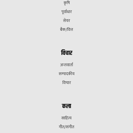
कृषि
पूर्वाधार
सेयर
बैक/वित्त
विचार
अन्तवार्ता
सम्पादकीय
विचार
कला
साहित्य
गीत/संगीत