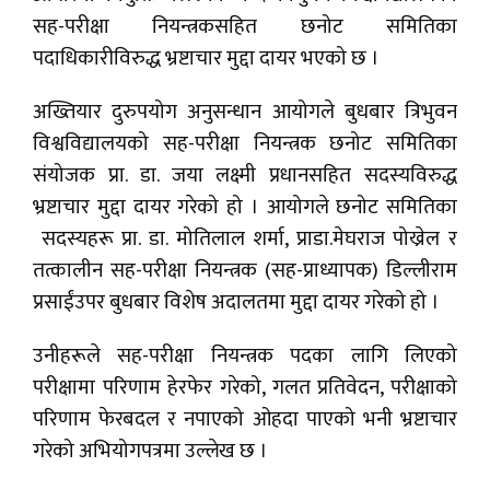
सह-परीक्षा नियन्त्रकसहित छनोट समितिका
पदाधिकारीविरुद्ध भ्रष्टाचार मुद्दा दायर भएको छ ।
अख्तियार दुरुपयोग अनुसन्धान आयोगले बुधबार त्रिभुवन
विश्वविद्यालयको सह-परीक्षा नियन्त्रक छनोट समितिका
संयोजक प्रा. डा. जया लक्ष्मी प्रधानसहित सदस्यविरुद्ध
भ्रष्टाचार मुद्दा दायर गरेको हो । आयोगले छनोट समितिका
सदस्यहरू प्रा. डा. मोतिलाल शर्मा, प्राडा.मेघराज पोख्रेल र
तत्कालीन सह-परीक्षा नियन्त्रक (सह-प्राध्यापक) डिल्लीराम
प्रसाईंउपर बुधबार विशेष अदालतमा मुद्दा दायर गरेको हो ।
उनीहरूले सह-परीक्षा नियन्त्रक पदका लागि लिएको
परीक्षामा परिणाम हेरफेर गरेको, गलत प्रतिवेदन, परीक्षाको
परिणाम फेरबदल र नपाएको ओहदा पाएको भनी भ्रष्टाचार
गरेको अभियोगपत्रमा उल्लेख छ ।