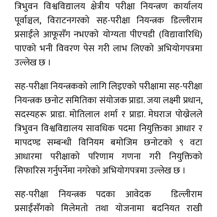
त्रिभुवन विश्वविद्यालय क्षेत्रीय परीक्षा नियन्त्रण कार्यालय
पूर्वाञ्चल, विराटनगरको सह-परीक्षा नियन्त्रक डिल्लीराम
प्रसाईंले आफूसँग नभएको योग्यता पीएचडी (विद्यावारिधि)
पाएको भनी विवरण पेस गरी लाभ लिएको अभियोगपत्रमा
उल्लेख छ ।
सह-परीक्षा नियन्त्रकको लागि लिइएको परीक्षामा सह-परीक्षा
नियन्त्रक छनोट समितिका संयोजक प्राडा. जया लक्ष्मी प्रधान,
सदस्यहरू प्राडा. मोतिलाल शर्मा र प्राडा. मेघराज पोख्रेलले
त्रिभुवन विश्वविद्यालय सावधिक पदमा नियुक्तिका आधार र
मापदण्ड सम्बन्धी विनियम बमोजिम छनोटको ९ वटा
आधारमा परीक्षाको परिणाम गणना गरी नियुक्तिको
सिफारिस गर्नुपर्नेमा नगरेको अभियोगपत्रमा उल्लेख छ ।
सह-परीक्षा नियन्त्रक पदका आवेदक डिल्लीराम
प्रसाईंसँगको मिलेमतो तथा योजनामा बदनियत राखी