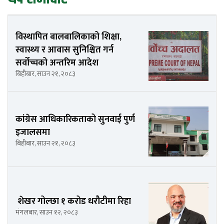
विस्थापित बालबालिकाको शिक्षा,
स्वास्थ्य र आवास सुनिश्चित गर्न
सर्वोच्चको अन्तरिम आदेश
बिहीबार, साउन २१, २०८३
कांग्रेस आधिकारिकताको सुनवाई पुर्ण
इजालसमा
बिहीबार, साउन २१, २०८३
शेखर गोल्छा १ करोड धरौटीमा रिहा
मंगलबार, साउन १२, २०८३