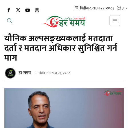
यौनिक अल्पसङ्ख्यकलाई मतदाता
दर्ता र मतदान अधिकार सुनिश्चित गर्न
माग
हर समय
बिहीबार, असोज २३, २०८२