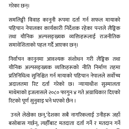
गरेका छन्।
समलिङ्गी विवाह कानुनी रूपमा दर्ता गर्न सफल मायाको
पहिचान नेपालका कार्यकारी निर्देशक रहेका पन्तले लैङ्गिक
तथा यौनिक अल्पसङ्ख्यक व्यक्तिहरूलाई राजनीतिक
समावेशिताको पहल गर्दै आएका छन्।
निर्वाचन कानुनमा आवश्यक संशोधन गरी लैङ्गिक तथा
यौनिक अल्पसङ्ख्यक व्यक्तिहरूको नीति निर्माण तहमा
प्रतिनिधित्व सुनिश्चित गर्न मायाको पहिचान नेपालले सर्वोच्च
अदालतमा रिट दर्ता गरेको छ। न्यायाधीश सुस्मालता
माथेमाको इजलासले २०८० फागुन ४ गते अग्राधिकार दिएको
रिटको पूर्ण सुनुवाइ भने भएको छैन ।
उनले लेखेका छन्,‘देशका सबै नागरिकलाई उनीहरू जहाँ
बसोबास गर्छन्, त्यहीँबाट मतदाता दर्ता गर्ने र मतदान गर्ने