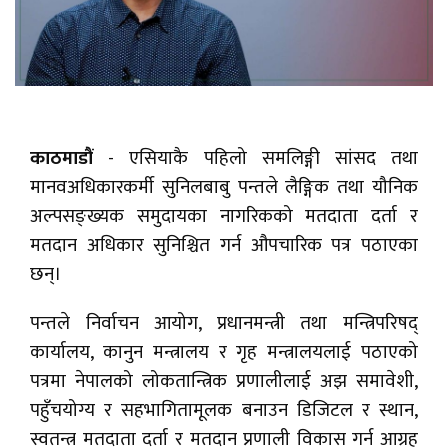
काठमाडौं
- एसियाकै पहिलो समलिङ्गी सांसद तथा
मानवअधिकारकर्मी सुनिलबाबु पन्तले लैङ्गिक तथा यौनिक
अल्पसङ्ख्यक समुदायका नागरिकको मतदाता दर्ता र
मतदान अधिकार सुनिश्चित गर्न औपचारिक पत्र पठाएका
छन्।
पन्तले निर्वाचन आयोग, प्रधानमन्त्री तथा मन्त्रिपरिषद्
कार्यालय, कानुन मन्त्रालय र गृह मन्त्रालयलाई पठाएको
पत्रमा नेपालको लोकतान्त्रिक प्रणालीलाई अझ समावेशी,
पहुँचयोग्य र सहभागितामूलक बनाउन डिजिटल र स्थान,
स्वतन्त्र मतदाता दर्ता र मतदान प्रणाली विकास गर्न आग्रह