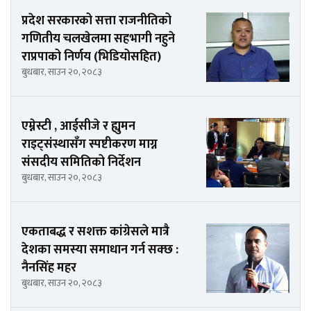
प्रदेश सरकारको सत्ता राजनीतिको
गणितीय चलखेलमा सहभागी नहुने
राप्रपाको निर्णय (भिडियोसहित)
बुधबार, साउन २०, २०८३
एम्नेस्टी , आईसीजे र ह्युमन
राइट्संस्थासँग स्पष्टीकरण माग्न
संसदीय समितिको निर्देशन
बुधबार, साउन २०, २०८३
एकताबद्ध र सशक्त कांग्रेसले मात्रै
देशका समस्या समाधान गर्न सक्छ :
नैनसिंह महर
बुधबार, साउन २०, २०८३