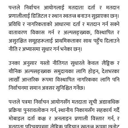
पन्तले निर्वाचन आयोगलाई मतदाता दर्ता र मतदान
प्रणालीलाई डिजिटल र स्थान स्वतन्त्र बनाउन सुझाएका छन्।
प्रविधि र नागरिकताको आधारमा दर्ता र मतदान गर्न सक्ने
वातावरण विकास गर्न र अल्पसङ्ख्यक, विस्थापित र
असुरक्षित समूहहरूलाई प्राथमिकताका साथ पहुँच दिलाउने
नीति र अभ्यासमा सुधार गर्न भनेका छन्।
उनका अनुसार यस्तो नीतिगत सुधारले केवल लैङ्गिक र
यौनिक अल्पसङ्ख्यक समुदायका लागि होइन, देशभरका
लाखौँ आन्तरिक रूपमा विस्थापित नागरिकका लागि पनि
निर्वाचनमा समान अवसर सुनिश्चित गर्नेछ।
पन्तले पत्रमा निर्वाचन आयोगसँग मतदाता सूची अद्यावधिक
प्रक्रिया पुनरावलोकन गर्न, स्थानीय निकायसँग सहकार्य गर्दै
मोबाइल दर्ता कक्ष र अनलाइन प्रणाली विस्तार गर्न, र
मतदाता परिचयपत्रमा लैङ्गिक पहिचान स्वतन्त्र रूपमा छनोट