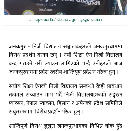
जनकपुरधाममा निजी विद्यालय सञ्चालकहरूद्वारा प्रदर्शन ।
जनकपुर
- निजी विद्यालय सञ्चालकहरूले जनकपुरधाममा
विरोध प्रदर्शन गरेका छन् । नयाँ शिक्षा ऐन निजी विद्यालय
बन्द गराउने गरी ल्याउन लागिएको भन्दै उनीहरूले आज
जनकपुरधाममा प्रदेश स्तरीय शान्तिपूर्ण प्रर्दशन गरेका हुन् ।
संघीय शिक्षा ऐनको निजी विद्यालय सम्बन्धी केही प्रावधान
तत्काल सच्याउन माग गर्दै निजी विद्यालयहरूको सङ्गठन
प्याव्सन, नेपाल प्याब्सन, हिसान र अपेनको प्रदेश समितिले
संयुक्त रूपमा विरोध प्रदर्शन गरेका हुन् ।
शान्तिपूर्ण विरोध जुलुस जनकपुरधामको विभिन्न चोक हुँदै