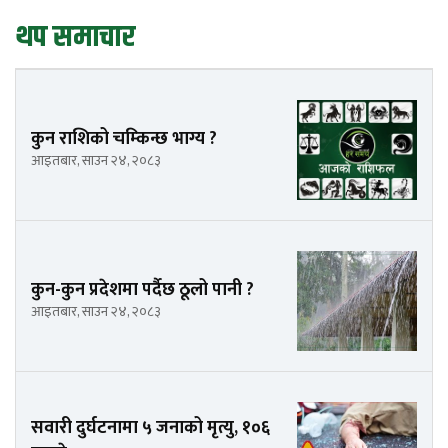
थप समाचार
कुन राशिको चम्किन्छ भाग्य ?
आइतबार, साउन २४, २०८३
कुन-कुन प्रदेशमा पर्दैछ ठूलो पानी ?
आइतबार, साउन २४, २०८३
सवारी दुर्घटनामा ५ जनाको मृत्यु, १०६