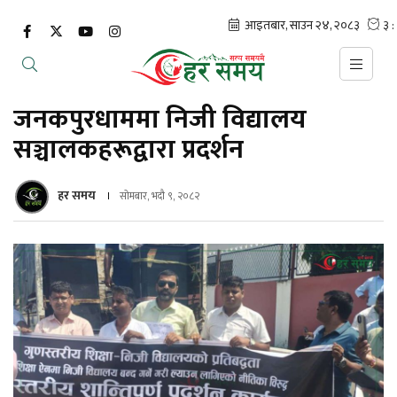
जनकपुरधाममा निजी विद्यालय
सञ्चालकहरूद्वारा प्रदर्शन
हर समय
सोमबार, भदौ ९, २०८२