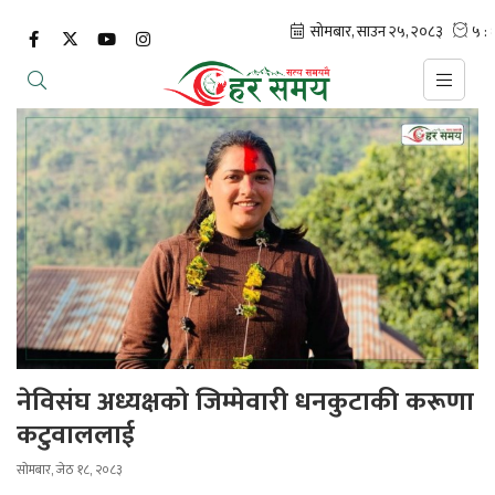
नेविसंघ अध्यक्षको जिम्मेवारी धनकुटाकी करूणा
कटुवाललाई
सोमबार, जेठ १८, २०८३