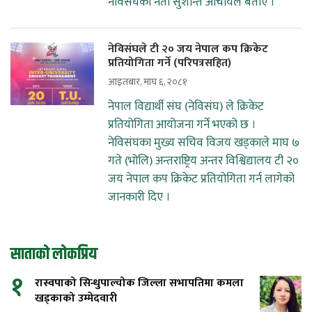
नेविसंघका नेता सुशान्त आचार्यले बताए ।
नेविसंघले टी २० जय नेपाल कप क्रिकेट
प्रतियोगिता गर्ने (परिपत्रसहित)
आइतबार, माघ ६, २०८१
नेपाल विद्यार्थी संघ (नेविसंघ) ले क्रिकेट
प्रतियोगिता आयोजना गर्ने भएको छ ।
नेविसंघका मुख्य सचिव विजय खड्काले माघ ७
गते (भोलि) अन्तराष्ट्रिय अन्तर विश्विद्यालय टी २०
जय नेपाल कप क्रिकेट प्रतियोगिता गर्न लागेको
जानकारी दिए ।
साताको लोकप्रिय
१
रास्वपाको सिन्धुपाल्चोक जिल्ला सभापतिमा कमला
खड्काको उम्मेदवारी