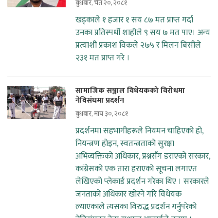
बुधबार, चैत २०, २०८१
खड्काले १ हजार १ सय ८७ मत प्राप्त गर्दा
उनका प्रतिस्पर्धी शाहीले ९ सय ७ मत पाए। अन्य
प्रत्याशी प्रकाश विकले २७५ र मिलन बिसीले
२३१ मत प्राप्त गरे ।
सामाजिक सञ्जाल विधेयकको विरोधमा
नेविसंघमा प्रदर्शन
बुधबार, माघ ३०, २०८१
प्रदर्शनमा सहभागीहरूले नियमन चाहिएको हो,
नियन्त्रण होइन, स्वतन्त्रताको सुरक्षा
अभिव्यक्तिको अधिकार, प्रश्नसँग डराएको सरकार,
कांग्रेसको एक तारा हराएको सूचना लगाएत
लेखिएको प्लेकार्ड प्रदर्शन गरेका थिए । सरकारले
जनताको अधिकार खोस्ने गरि विधेयक
ल्याएकाले त्यसका विरुद्ध प्रदर्शन गर्नुपरेको