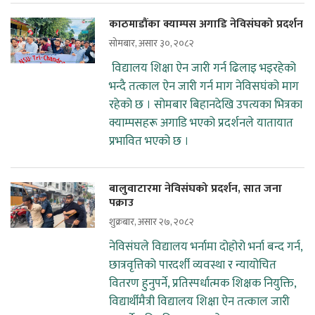
काठमाडौंका क्याम्पस अगाडि नेविसंघको प्रदर्शन
सोमबार, असार ३०, २०८२
विद्यालय शिक्षा ऐन जारी गर्न ढिलाइ भइरहेको
भन्दै तत्काल ऐन जारी गर्न माग नेविसघंको माग
रहेको छ । सोमबार बिहानदेखि उपत्यका भित्रका
क्याम्पसहरू अगाडि भएको प्रदर्शनले यातायात
प्रभावित भएको छ ।
बालुवाटारमा नेविसंघको प्रदर्शन, सात जना
पक्राउ
शुक्रबार, असार २७, २०८२
नेविसंघले विद्यालय भर्नामा दोहोरो भर्ना बन्द गर्न,
छात्रवृत्तिको पारदर्शी व्यवस्था र न्यायोचित
वितरण हुनुपर्ने, प्रतिस्पर्धात्मक शिक्षक नियुक्ति,
विद्यार्थीमैत्री विद्यालय शिक्षा ऐन तत्काल जारी