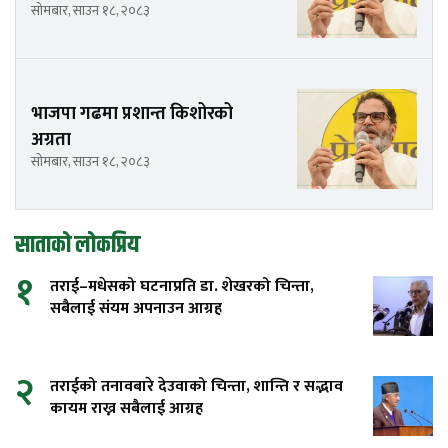
सोमबार, साउन १८, २०८३
भाजपा गढमा प्रशान्त किशोरको
अग्रता
सोमबार, साउन १८, २०८३
साताको लोकप्रिय
१
तराई–मधेसको घटनाप्रति डा. शेखरको चिन्ता,
सबैलाई संयम अपनाउन आग्रह
२
तराईको तनावबारे देउवाको चिन्ता, शान्ति र सद्भाव
कायम राख्न सबैलाई आग्रह