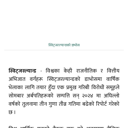
स्विट्जरल्यान्डको डाभोस
स्विट्जरल्यान्ड
- विश्वका केही राजनीतिक र वित्तीय
अभिजात वर्गहरू स्विट्जरल्यान्डको डाभोसमा वार्षिक
भेलाका लागि तयार हुँदा एक प्रमुख गरिबी विरोधी समूहले
सोमबार अर्बपतिहरूको सम्पत्ति सन् २०२४ मा अघिल्लो
वर्षको तुलनामा तीन गुणा तीव्र गतिमा बढेको रिपोर्ट गरेको
छ ।