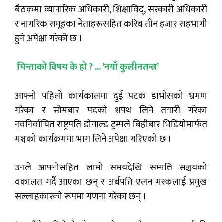
बैठकमा व्यापारिक अधिकारी, शिक्षाविद्, सरकारी अधिकारी
र नागरिक समूहका नेताहरूसहित करिब तीन हजार सहभागी
हुने अपेक्षा गरेको छ ।
चिन्ताको विषय के हो ? ... ‘नयाँ कुलीनतन्त्र’
आफ्नो पहिलो कार्यकालमा दुई पटक डाभोसको भ्रमण
गरेका र सोमबार पदको शपथ लिने तयारी गरेका
नवनिर्वाचित राष्ट्रपति डोनाल्ड ट्रम्पले बिहीबार भिडियोमार्फत
मञ्चको कार्यक्रममा भाग लिने अपेक्षा गरिएको छ ।
उनले आफ्नोसहित लामो समयदेखि सम्पत्ति सञ्चयको
वकालत गर्दै आएका छन् र अर्बपति एलन मस्कलाई प्रमुख
सल्लाहकारको रूपमा गणना गरेका छन् ।