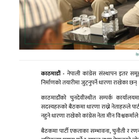
ने
काठमाडौं -
नेपाली कांग्रेस संस्थापन इतर समू
निर्माणको तयारीमा जुट्नुपर्ने धारणा राखेका छन्
काठमाडौंको चुनदेवीस्थीत सम्पर्क कार्यालय
सदस्यहरुको बैठकमा धारणा राख्ने नेताहरुले पार
नहुने धारणा राखेको कांग्रेस नेता मीन विश्वकर्म
बैठकमा पार्टी एकताका सम्भावना, चुनौती र र