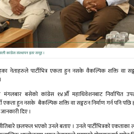
पाली कांग्रेस संस्थापन इतर समूह ।
हका नेताहरुले पार्टीभित्र एकता हुन नसके वैकल्पिक शक्ति वा सङ
 ।
मा मंगलबार बसेको कांग्रेस १४औँ महाधिवेशनबाट निर्वाचित उप
्टी एकता हुन नसके बैकल्पिक शक्ति वा सङ्गठन निर्माण गर्न पनि पछि 
ाले जानकारी दिए ।
णनीतिबारे छलफल भएको उनले बताए । उनले पार्टीभित्रको एकताका 