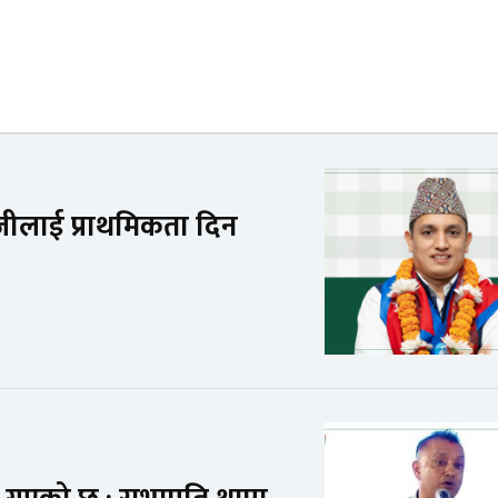
ोजीलाई प्राथमिकता दिन