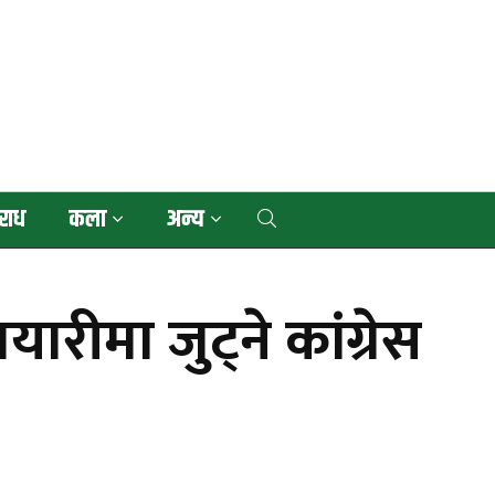
राध
कला
अन्य
रीमा जुट्ने कांग्रेस