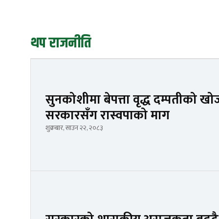
थप राजनीति
सुनकोशीमा बेपत्ता वृद्ध दम्पतीको ख
सरकारसँग रास्वपाको माग
शुक्रबार, साउन २२, २०८३