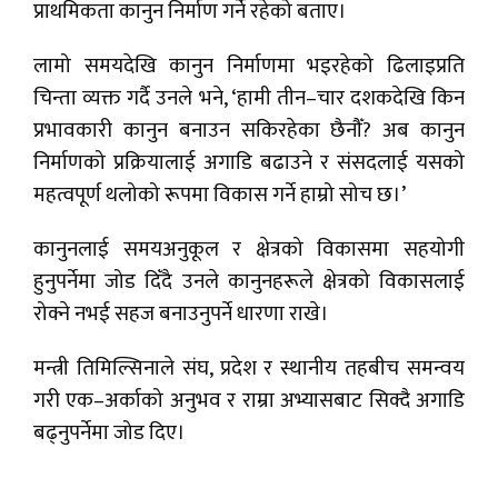
प्राथमिकता कानुन निर्माण गर्ने रहेको बताए।
लामो समयदेखि कानुन निर्माणमा भइरहेको ढिलाइप्रति
चिन्ता व्यक्त गर्दै उनले भने, ‘हामी तीन–चार दशकदेखि किन
प्रभावकारी कानुन बनाउन सकिरहेका छैनौँ? अब कानुन
निर्माणको प्रक्रियालाई अगाडि बढाउने र संसदलाई यसको
महत्वपूर्ण थलोको रूपमा विकास गर्ने हाम्रो सोच छ।’
कानुनलाई समयअनुकूल र क्षेत्रको विकासमा सहयोगी
हुनुपर्नेमा जोड दिँदै उनले कानुनहरूले क्षेत्रको विकासलाई
रोक्ने नभई सहज बनाउनुपर्ने धारणा राखे।
मन्त्री तिमिल्सिनाले संघ, प्रदेश र स्थानीय तहबीच समन्वय
गरी एक–अर्काको अनुभव र राम्रा अभ्यासबाट सिक्दै अगाडि
बढ्नुपर्नेमा जोड दिए।