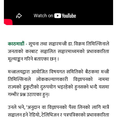
काठमाडौं -
सूचना तथा सञ्चारमन्त्री डा. विक्रम तिमिल्सिनाले
जनताको करबाट सञ्चालित सञ्चारमाध्यमको प्रभावकारिता
मूल्याङ्कन गरिने बताएका छन् ।
मन्त्रालयद्वारा आयोजित विषयगत समितिको बैठकमा मन्त्री
तिमिल्सिनाले लोककल्याणकारी विज्ञापनको नाममा
राज्यको ढुकुटीको दुरुपयोग भइरहेको हुनसक्ने भन्दै यसमा
गम्भीर प्रश्न उठाएका हुन्।
उनले भने, ‘अनुदान वा विज्ञापनको पैसा लिनको लागि मात्रै
सञ्चालन हुने रेडियो, टेलिभिजन र पत्रपत्रिकाको प्रभावकारिता