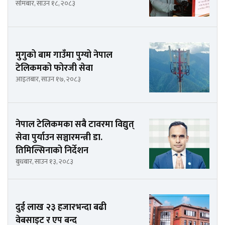
सोमबार, साउन १८, २०८३
मुगुको बाम गाउँमा पुग्यो नेपाल
टेलिकमको फोरजी सेवा
आइतबार, साउन १७, २०८३
नेपाल टेलिकमका सबै टावरमा विद्युत्
सेवा पुर्याउन सञ्चारमन्त्री डा.
तिमिल्सिनाको निर्देशन
बुधबार, साउन १३, २०८३
दुई लाख २३ हजारभन्दा बढी
वेबसाइट र एप बन्द