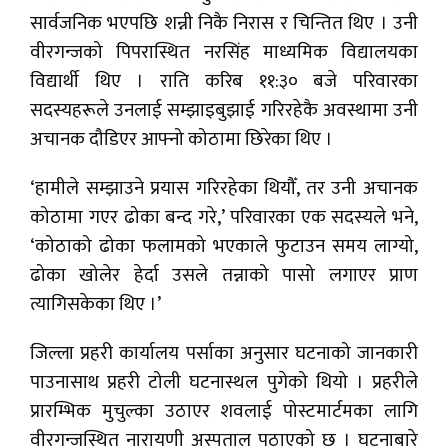
सार्वजनिक भएपछि शन्नी निकै निरास र चिन्तित थिए । उनी
वीरगन्जको पिपरास्थित नरसिंह माध्यमिक विद्यालयका
विद्यार्थी थिए । राति करिब ११:३० बजे परिवारका
सदस्यहरूले उनलाई सम्झाइबुझाई गरिरहेकै अवस्थामा उनी
अचानक दौडिएर आफ्नो कोठामा छिरेका थिए ।
‘हामीले सम्झाउने प्रयास गरिरहेका थियौँ, तर उनी अचानक
कोठामा गएर ढोका बन्द गरे,’ परिवारका एक सदस्यले भने,
‘कोठाको ढोका फलामको भएकाले फुटाउन समय लाग्यो,
ढोका खोलेर हेर्दा उसले तन्नाको पासो लगाएर प्राण
त्यागिसकेका थिए ।’
जिल्ला प्रहरी कार्यालय पर्साका अनुसार घटनाको जानकारी
पाउनासाथ प्रहरी टोली घटनास्थल पुगेको थियो । प्रहरीले
प्रारम्भिक मुचुल्का उठाएर शवलाई पोस्टमार्टमका लागि
वीरगन्जस्थित नारायणी अस्पताल पठाएको छ । घटनाबारे