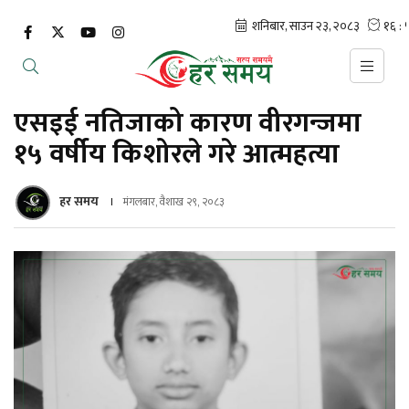
एसइई नतिजाको कारण वीरगन्जमा
१५ वर्षीय किशोरले गरे आत्महत्या
हर समय
मंगलबार, वैशाख २९, २०८३