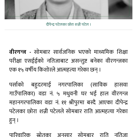
दीपेन्द्र पटेलका छोरा शन्नी पटेल ।
वीरगन्ज -
सोमबार सार्वजनिक भएको माध्यमिक शिक्षा
परीक्षा एसईईको नतिजाबाट असन्तुष्ट बनेका वीरगन्जका
एक १५ वर्षीय किशोरले आत्महत्या गरेका छन् ।
पर्साको बहुदरमाई नगरपालिका (साविक हासवा
गाउँपालिका) वडा नं. ५ मधुवनी घर भई हाल वीरगन्ज
महानगरपालिका वडा नं. ११ श्रीपुरमा बस्दै आएका दीपेन्द्र
पटेलका छोरा शन्नी पटेलले सोमबार राति आत्महत्या गरेका
हुन् ।
पारिवारिक स्रोतका अनुसार सोमबार राति नतिजा