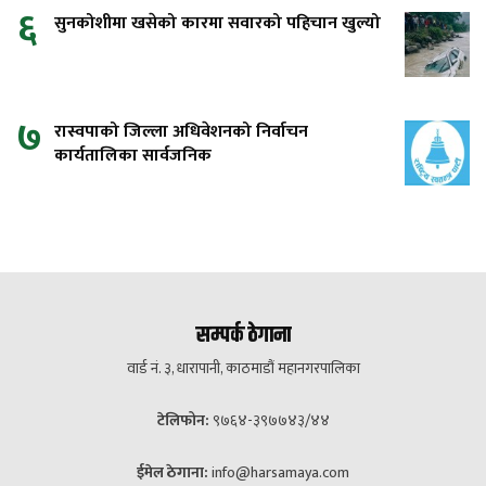
६
सुनकोशीमा खसेको कारमा सवारको पहिचान खुल्यो
७
रास्वपाको जिल्ला अधिवेशनको निर्वाचन
कार्यतालिका सार्वजनिक
सम्पर्क ठेगाना
वार्ड नं. ३, धारापानी, काठमाडौं महानगरपालिका
टेलिफोन:
९७६४-३९७७४३/४४
ईमेल ठेगाना:
info@harsamaya.com