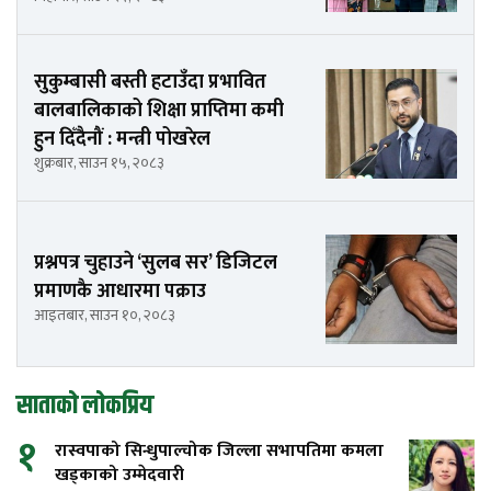
सुकुम्बासी बस्ती हटाउँदा प्रभावित
बालबालिकाको शिक्षा प्राप्तिमा कमी
हुन दिँदैनौं : मन्त्री पोखरेल
शुक्रबार, साउन १५, २०८३
प्रश्नपत्र चुहाउने ‘सुलब सर’ डिजिटल
प्रमाणकै आधारमा पक्राउ
आइतबार, साउन १०, २०८३
साताको लोकप्रिय
१
रास्वपाको सिन्धुपाल्चोक जिल्ला सभापतिमा कमला
खड्काको उम्मेदवारी