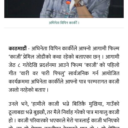
अभिनेता विपिन कार्की ।
काठमाडौं
- अभिनेता विपिन कार्कीले आफ्नो आगामी फिल्म
‘काजी’ प्रेमिल जोडीको कथा रहेको बताएका छन् । आगामी
जेठ ८ गतेदेखि प्रदर्शनमा आउने फिल्म ‘काजी’ को पहिलो
गीत ‘वारी वर पारी पिपलु’ सार्वजनिक गर्न आयोजित
कार्यक्रममा अभिनेता कार्कीले आफ्नो पात्र परम्परागत काजी
जस्तो नरहेको बताए ।
उनले भने, ‘हामीले काजी भन्ने बितिकै मुखिया, गाउँको
ठूलाबडा भन्ने बुझ्छौ, तर मैले निर्वाह गरेको पात्र मायालु काजी
हो । काजी परिवारको भएकाले मेरो पात्रलाई काजी भनिएको