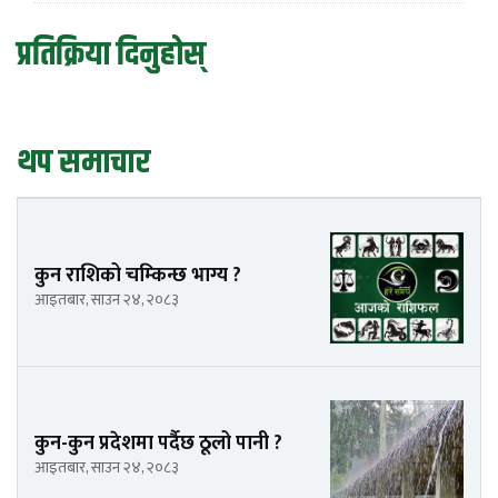
प्रतिक्रिया दिनुहोस्
थप समाचार
कुन राशिको चम्किन्छ भाग्य ?
आइतबार, साउन २४, २०८३
कुन-कुन प्रदेशमा पर्दैछ ठूलो पानी ?
आइतबार, साउन २४, २०८३