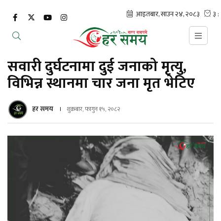
सवारी दुर्घटनामा दुई जनाको मृत्यु,
विभिन्न स्थानमा चार जना मृत भेटिए
हर समय
शुक्रबार, फागुन १५, २०८२