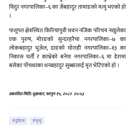
विदुर नगरपालिका–६ का जैबहादुर तामाङको मत्यु भएको हो
।
पाशुपत क्षेत्रस्थित किरियापुत्री भवन नजिक परिचय नखुलेका
एक पुरुष, मोरङको सुन्दरहरैचा नगरपालिका–७ का
लोकबहादुर भुजेल, दाङको घोराही नगरपालिका–१३ का
निकास घर्ती र काभ्रेको बनेपा नगरपालिका–६ मा डेरामा
बसेका पाँचथरका धनबहादुर सुब्बालाई मृत भेटिएको हो ।
प्रकाशित मिति: शुक्रबार, फागुन १५, २०८२
२०:५३
#दुर्घटना
#मृत्यु