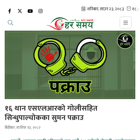
१६ थान एसएलआरको गोलीसहित
सिन्धुपाल्चोकका सुमन पक्राउ
बिहीबार, कात्तिक १३, २०८२