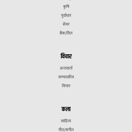
कृषि
पूर्वाधार
सेयर
बैक/वित्त
विचार
अन्तवार्ता
सम्पादकीय
विचार
कला
साहित्य
गीत/संगीत