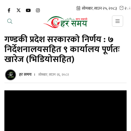
गण्डकी प्रदेश सरकारको निर्णय : ७
निर्देशनालयसहित ९ कार्यालय पूर्णतः
खारेज (भिडियोसहित)
हर समय
सोमबार, साउन २६, २०८२