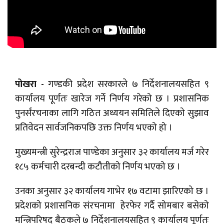
पोखरा -
गण्डकी प्रदेश सरकारले ७ निर्देशनालयसहित ९
कार्यालय पूर्णतः खारेज गर्ने निर्णय गरेको छ । प्रशासनिक
पुनर्संरचनाका लागि गठित अध्ययन समितिले दिएको सुझाव
प्रतिवेदन सार्वजनिकपछि उक्त निर्णय भएको हो ।
मुख्यमन्त्री सुरेन्द्रराज पाण्डेका अनुसार ३२ कार्यालय मर्ज गरेर
१८५ कर्मचारी दरबन्दी कटौतीको निर्णय भएको छ ।
उनका अनुसार ३२ कार्यालय गाभेर १७ वटामा झारिएको छ ।
प्रदेशको प्रशासनिक संरचनामा हेरफेर गर्दै सोमबार बसेको
मन्त्रिपरिषद बैठकले ७ निर्देशनालयसहित ९ कार्यालय पूर्णतः