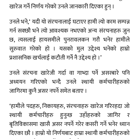
खारेज गर्ने निर्णय गरेको उनले जानकारी दिएका हुन् ।
उनले भने,‘ यदी यो संरचनालाई घटाएर हामी त्यो काम सम्पन्न
गर्न सक्छौ भने त्यो आवश्यक नभएको अन्य संरचनाहरु जुन
छ, त्यसलाई हायसमीले पुनरावलकन गरौ भनेर हामीले
सुरुवात गरेको हो । यसको मुल उद्देश्य भनेको हाम्रो
प्रशासनिक खर्चलाई कटौती गर्ने नै उद्देश्य हो ।’
उनले संरचना खारेजी गर्दा वा गाभ्दा पर्ने असरबारे पनि
अध्ययन गरिएको भन्दै उनले स्थायी कर्मचारीहरुको
जागिरमा कुनै असर नपर्ने समेत बताए ।
‘हामीले पदहरु, निकायहरु, संरचनाहरु खारेज गरिरहदा जो
स्थायी कर्मचारीहरु हुनुन्छ उहाँहरुको जागिर र
बृतिविकासमा खासै असर नपर्ने गरेर कसरी गर्ने भनेर ध्यान
दिएका छौ । हाम्रो यो निर्णयबाट हाम्रा स्थायी कर्मचारीहरुको