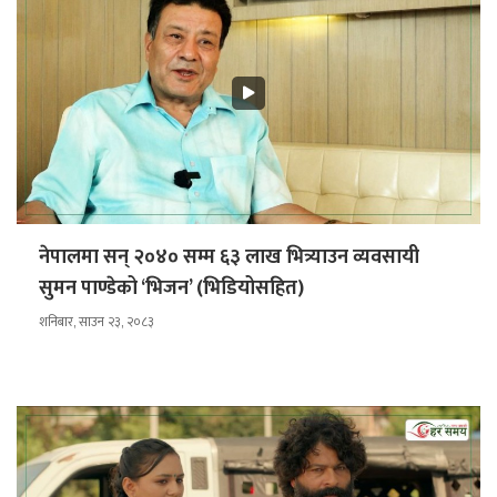
नेपालमा सन् २०४० सम्म ६३ लाख भित्र्याउन व्यवसायी
सुमन पाण्डेको ‘भिजन’ (भिडियोसहित)
शनिबार, साउन २३, २०८३