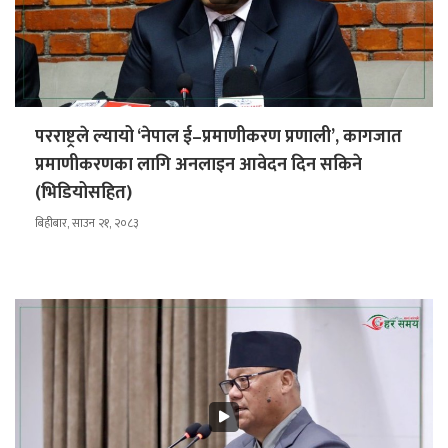
परराष्ट्रले ल्यायो ‘नेपाल ई–प्रमाणीकरण प्रणाली’, कागजात
प्रमाणीकरणका लागि अनलाइन आवेदन दिन सकिने
(भिडियोसहित)
बिहीबार, साउन २१, २०८३