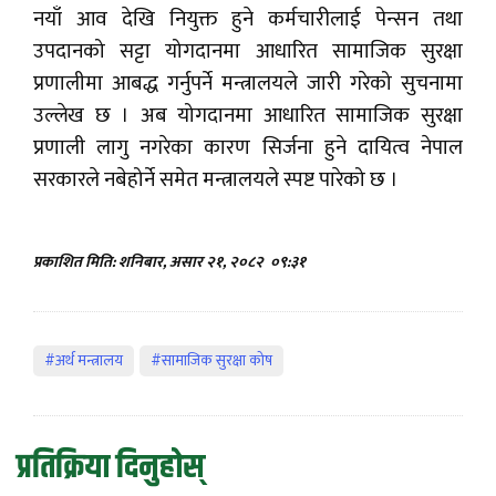
नयाँ आव देखि नियुक्त हुने कर्मचारीलाई पेन्सन तथा
उपदानको सट्टा योगदानमा आधारित सामाजिक सुरक्षा
प्रणालीमा आबद्ध गर्नुपर्ने मन्त्रालयले जारी गरेको सुचनामा
उल्लेख छ । अब योगदानमा आधारित सामाजिक सुरक्षा
प्रणाली लागु नगरेका कारण सिर्जना हुने दायित्व नेपाल
सरकारले नबेहोर्ने समेत मन्त्रालयले स्पष्ट पारेको छ ।
प्रकाशित मिति: शनिबार, असार २१, २०८२
०९:३१
#अर्थ मन्त्रालय
#सामाजिक सुरक्षा कोष
प्रतिक्रिया दिनुहोस्