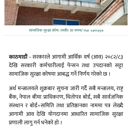
सामाजिक सुरक्षा कोष। तस्वीर: हर समय/ Har samaya
काठमाडौं -
सरकारले आगामी आर्थिक वर्ष (आव) २०८२/८३
देखि सरकारी कर्मचारीलाई पेन्सन तथा उपदानको सट्टा
सामाजिक सुरक्षा कोषमा आबद्ध गर्ने निर्णय गरेको छ ।
अर्थ मन्त्रालयले शुक्रबार सुचना जारी गर्दै सबै मन्त्रालय, राष्ट्र
बैंक, नेपाल बीमा प्राधिकरण, धितोपत्र बोर्ड, सबै सार्वजनिक
संस्थान र बोर्ड÷समिति तथा प्रतिष्ठानका नाममा पत्र लेख्दै
आगामी आव देखि योगदानमा आधारित सामाजिक सुरक्षा
प्रणाली लागु गर्न भनेको हो ।