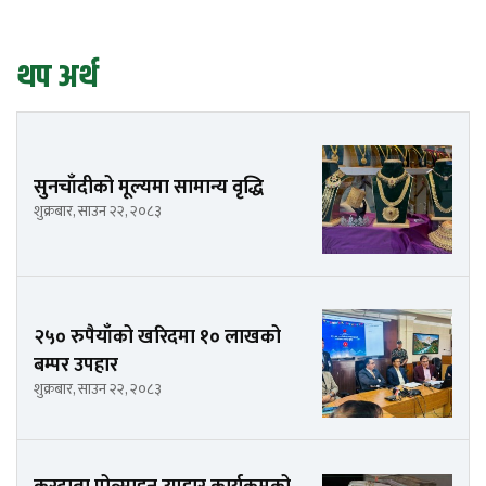
थप अर्थ
सुनचाँदीको मूल्यमा सामान्य वृद्धि
शुक्रबार, साउन २२, २०८३
२५० रुपैयाँको खरिदमा १० लाखको
बम्पर उपहार
शुक्रबार, साउन २२, २०८३