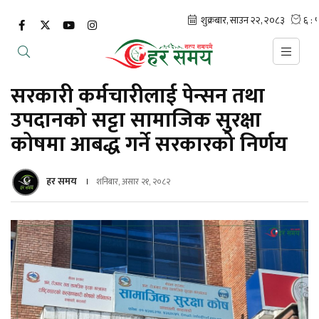
सरकारी कर्मचारीलाई पेन्सन तथा
उपदानको सट्टा सामाजिक सुरक्षा
कोषमा आबद्ध गर्ने सरकारको निर्णय
हर समय
शनिबार, असार २१, २०८२