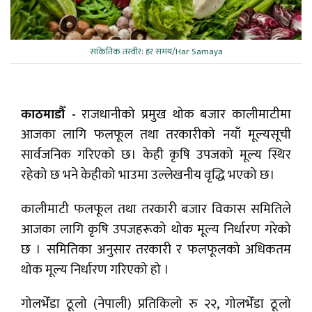
सांकेतिक तस्वीर: हर समय/Har Samaya
काठमाडौँ -
राजधानीको प्रमुख थोक बजार कालीमाटीमा
आजका लागि फलफूल तथा तरकारीको नयाँ मूल्यसूची
सार्वजनिक गरिएको छ। केही कृषि उपजको मूल्य स्थिर
रहेको छ भने केहीको भाउमा उल्लेखनीय वृद्धि भएको छ।
कालीमाटी फलफूल तथा तरकारी बजार विकास समितिले
आजका लागि कृषि उपजहरूको थोक मूल्य निर्धारण गरेको
छ । समितिका अनुसार तरकारी र फलफूलको अधिकतम
थोक मूल्य निर्धारण गरिएको हो ।
गोलभेँडा ठूलो (नेपाली) प्रतिकिलो रु २२, गोलभेँडा ठूलो