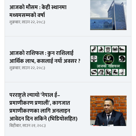
आजको मौसम : केही स्थानमा
मध्यमसम्मको वर्षा
शुक्रबार, साउन २२, २०८३
आजको राशिफल : कुन राशिलाई
आर्थिक लाभ, कसलाई नयाँ अवसर ?
शुक्रबार, साउन २२, २०८३
परराष्ट्रले ल्यायो ‘नेपाल ई–
प्रमाणीकरण प्रणाली’, कागजात
प्रमाणीकरणका लागि अनलाइन
आवेदन दिन सकिने (भिडियोसहित)
बिहीबार, साउन २१, २०८३