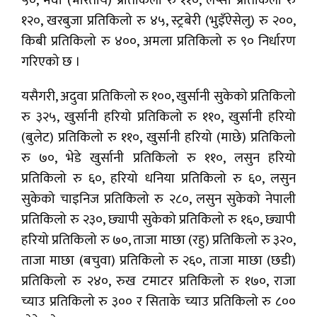
५०, मेवा (भारतीय) प्रतिकिलो रु ११०, लप्सी प्रतिकिलो रु
१२०, खरबुजा प्रतिकिलो रु ४५, स्ट्रबेरी (भुइँऐसेलु) रु २००,
किबी प्रतिकिलो रु ४००, अमला प्रतिकिलो रु ९० निर्धारण
गरिएको छ ।
यसैगरी, अदुवा प्रतिकिलो रु १००, खुर्सानी सुकेको प्रतिकिलो
रु ३२५, खुर्सानी हरियो प्रतिकिलो रु ११०, खुर्सानी हरियो
(बुलेट) प्रतिकिलो रु ११०, खुर्सानी हरियो (माछे) प्रतिकिलो
रु ७०, भेडे खुर्सानी प्रतिकिलो रु ११०, लसुन हरियो
प्रतिकिलो रु ६०, हरियो धनिया प्रतिकिलो रु ६०, लसुन
सुकेको चाइनिज प्रतिकिलो रु २८०, लसुन सुकेको नेपाली
प्रतिकिलो रु २३०, छ्यापी सुकेको प्रतिकिलो रु १६०, छ्यापी
हरियो प्रतिकिलो रु ७०, ताजा माछा (रहु) प्रतिकिलो रु ३२०,
ताजा माछा (बचुवा) प्रतिकिलो रु २६०, ताजा माछा (छडी)
प्रतिकिलो रु २४०, रुख टमाटर प्रतिकिलो रु १७०, राजा
च्याउ प्रतिकिलो रु ३०० र सिताके च्याउ प्रतिकिलो रु ८००