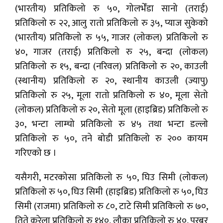
(भारतीय) प्रतिकिलो रु ५०, गोलभेँडा सानो (तराई)
प्रतिकिलो रु २२, आलु रातो प्रतिकिलो रु ३५, प्याज सुकेको
(भारतीय) प्रतिकिलो रु ५५, गाजर (लोकल) प्रतिकिलो रु
४०, गाजर (तराई) प्रतिकिलो रु २५, बन्दा (लोकल)
प्रतिकिलो रु १५, बन्दा (नरिवल) प्रतिकिलो रु २०, काउली
(स्थानीय) प्रतिकिलो रु २०, स्थानीय काउली (ज्यापु)
प्रतिकिलो रु २५, मूला रातो प्रतिकिलो रु ४०, मूला सेतो
(लोकल) प्रतिकिलो रु २०, सेतो मूला (हाइब्रिड) प्रतिकिलो रु
३०, भन्टा लाम्चो प्रतिकिलो रु ४५ तथा भन्टा डल्लो
प्रतिकिलो रु ५०, तने बोडी प्रतिकिलो रु २०० कायम
गरिएको छ ।
यसैगरी, मटरकोसा प्रतिकिलो रु ५०, घिउ सिमी (लोकल)
प्रतिकिलो रु ५०, घिउ सिमी (हाइब्रिड) प्रतिकिलो रु ५०, घिउ
सिमी (राजमा) प्रतिकिलो रु ८०, टाटे सिमी प्रतिकिलो रु ७०,
तिते करेला प्रतिकिलो रु १४०, लौका प्रतिकिलो रु ४०, परबर