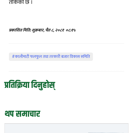
तोकेको छ ।
प्रकाशित मिति: शुक्रबार, चैत ८, २०८१
०८:१५
#कालीमाटी फलफूल तथा तरकारी बजार विकास समिति
प्रतिक्रिया दिनुहोस्
थप समाचार