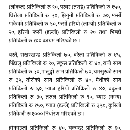
(लोकल) प्रतिकिलो रु ९०, परबर (तराई) प्रतिकिलो रु १५०,
घिरौला प्रतिकिलो रु ५०, झिगुनी प्रतिकिलो रु ७०, फर्सी
पाकेको प्रतिकिलो रु ५०, फर्सी हरियो (लाम्चो) प्रतिकिलो रु
२०, हरियो फर्सी (डल्लो) प्रतिकिलो रु २० तथा भिण्डी
प्रतिकिलो रु १०० कायम गरिएको छ ।
यस्तै, सखरखण्ड प्रतिकिलो ७०, बरेला प्रतिकिलो रु ४५,
पिँडालु प्रतिकिलो रु ९०, स्कूस प्रतिकिलो रु ४०, रायो साग
प्रतिकिलो रु ५०, पालुङ्गो साग प्रतिकिलो ७०, चमसुरको साग
रु ३५, तोरीको साग प्रतिकिलो रु ४०, मेथीको साग
प्रतिकिलो रु ६०, प्याज हरियो प्रतिकिलो रु ४०, बकुला
प्रतिकिलो रु ३०, तरुल प्रतिकिलो रु ९०, च्याउ (कन्य)
प्रतिकिलो रु १५०, च्याउ (डल्ले) प्रतिकिलो रु ३५०, कुरिलो
प्रतिकेजी रु १००० निर्धारण गरिएको छ ।
ब्रोकाउली प्रतिकिलो रु ४०, चुकुन्दर प्रतिकिलो रु ६०,