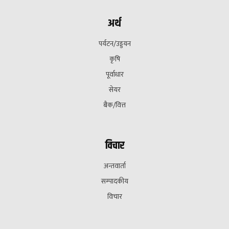
अर्थ
पर्यटन/उड्डयन
कृषि
पूर्वाधार
सेयर
बैक/वित्त
विचार
अन्तवार्ता
सम्पादकीय
विचार