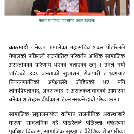
नेकपा एमालेका महासचिव शंकर पोखरेल।
काठमाडौं -
नेकपा एमालेका महासचिव शंकर पोखरेलले
नेपालको पछिल्लो राजनीतिक परिवर्तन आर्थिक सामाजिक
असन्तोषको परिणाम भएको बताएका छन् । उनले नयाँ
शक्तिको उदय जनताको सुशासन, रोजगारी र भ्रष्टाचार
नियन्त्रणप्रतिको अपेक्षासँग जोडिएको भए पनि
लोकप्रियतावाद, अवसरवाद र अराजकतावादको आधारमा
बनेका शक्तिहरू दीर्घकाल टिक्न नसक्ने दाबी गरेका छन् ।
सामाजिक सञ्जालमार्फत वर्तमान राजनीतिक अवस्थाबारे
धारणा सार्वजनिक गर्दै पोखरेलले पछिल्ला वर्षहरूमा
पूर्वाधार विकास, सामाजिक सुरक्षा र वैदेशिक रोजगारीका