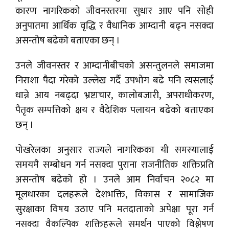
कारण नागरिकको जीवनस्तरमा सुधार आए पनि सोही
अनुपातमा आर्थिक वृद्धि र वैधानिक आम्दानी बढ्न नसक्दा
असन्तोष बढेको बताएका छन् ।
उनले जीवनस्तर र आम्दानीबीचको असन्तुलनले समाजमा
निराशा पैदा गरेको उल्लेख गर्दै उपभोग बढे पनि त्यसलाई
धान्ने आय नबढ्दा भ्रष्टाचार, कालोबजारी, अपराधीकरण,
पैतृक सम्पत्तिको क्षय र वैदेशिक पलायन बढेको बताएका
छन् ।
पोखरेलका अनुसार राज्यले नागरिकका यी समस्यालाई
समयमै सम्बोधन गर्न नसक्दा पुराना राजनीतिक शक्तिप्रति
असन्तोष बढेको हो । उनले आम निर्वाचन २०८२ मा
मूलधारका दलहरूले देशभक्ति, विकास र सामाजिक
सुरक्षाका विषय उठाए पनि मतदाताको अपेक्षा पूरा गर्न
नसक्दा वैकल्पिक शक्तिहरूले समर्थन पाएको विश्लेषण