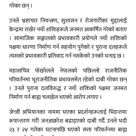
गरेका छन् ।
उनले भ्रष्टाचार नियन्त्रण, सुशासन र रोजगारीका मुद्दालाई
केन्द्रमा राखेर नयाँ शक्तिहरूले जनमत आकर्षित गरेको बताए
। सामाजिक सञ्जालको प्रभावकारी प्रयोगले नयाँ शक्तिको
पक्षमा धारणा निर्माण गर्न सहयोग पुगेको र पुराना दलहरूले
त्यसको प्रभावकारी प्रतिवाद गर्न नसकेको उनको भनाइ छ ।
महासचिव पोखरेलले नेपालको पछिल्लो राजनीतिक
परिवर्तनमा भूराजनीतिक प्रभावसमेत रहेको दाबी गरेका छन्
। उनले पुराना दलविरुद्ध र नयाँ शक्तिको पक्षमा जनमत
निर्माण गर्न बाह्य चलखेल भएको आरोप लगाए ।
जेन्जी अभियानका नाममा भएका प्रदर्शनहरूलाई भिडन्तमा
रूपान्तरण गरी जनआक्रोश बढाइएको दाबी गर्दै उनले भदौ
२३ र २४ गतेका घटनापछि भएको सत्ता परिवर्तनमा बाह्य