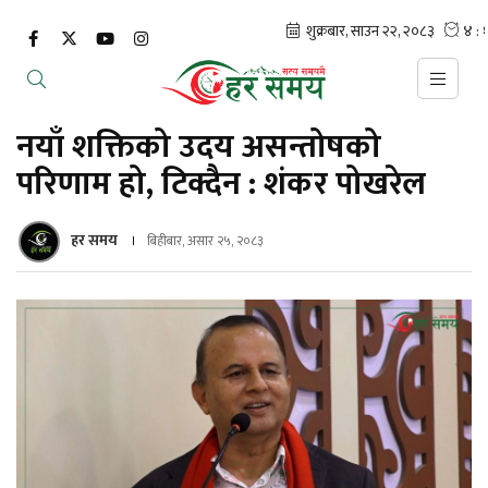
नयाँ शक्तिको उदय असन्तोषको
परिणाम हो, टिक्दैन : शंकर पोखरेल
हर समय
बिहीबार, असार २५, २०८३