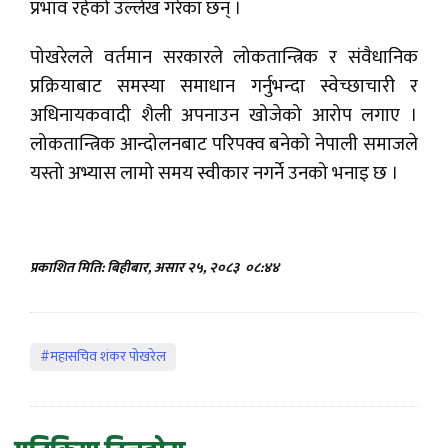
प्रभाव रहेको उल्लेख गरेका छन् ।
पोखरेलले वर्तमान सरकारले लोकतान्त्रिक र संवैधानिक
प्रक्रियाबाट समस्या समाधान गर्नुभन्दा स्वेच्छाचारी र
अधिनायकवादी शैली अपनाउन खोजेको आरोप लगाए ।
लोकतान्त्रिक आन्दोलनबाट परिपक्व बनेको नेपाली समाजले
यस्तो अभ्यास लामो समय स्वीकार नगर्ने उनको भनाइ छ ।
प्रकाशित मिति: बिहीबार, असार २५, २०८३
०८:४४
#महासचिव शंकर पोखरेल