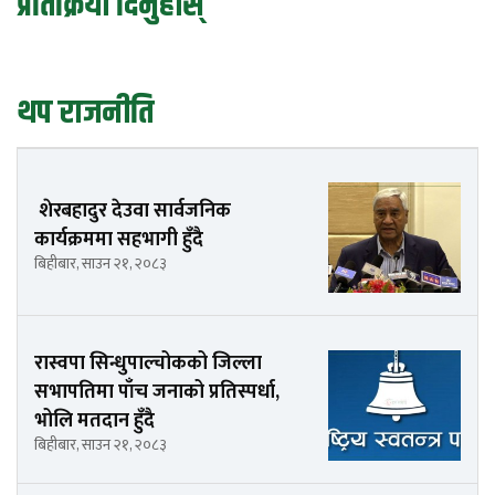
प्रतिक्रिया दिनुहोस्
थप राजनीति
शेरबहादुर देउवा सार्वजनिक
कार्यक्रममा सहभागी हुँदै
बिहीबार, साउन २१, २०८३
रास्वपा सिन्धुपाल्चोकको जिल्ला
सभापतिमा पाँच जनाको प्रतिस्पर्धा,
भोलि मतदान हुँदै
बिहीबार, साउन २१, २०८३