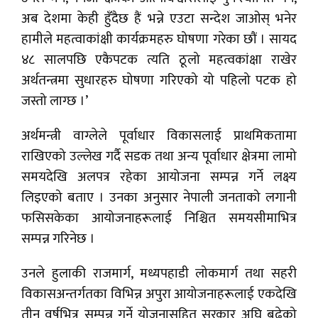
अब देशमा केही हुँदैछ हैं भन्ने एउटा सन्देश जाओस् भनेर
हामीले महत्वाकांक्षी कार्यक्रमहरु घोषणा गरेका छौं । सायद
४८ सालपछि एकैपटक त्यति ठूलो महत्वकांक्षा राखेर
अर्थतन्त्रमा सुधारहरु घोषणा गरिएको यो पहिलो पटक हो
जस्तो लाग्छ ।’
अर्थमन्त्री वाग्लेले पूर्वाधार विकासलाई प्राथमिकतामा
राखिएको उल्लेख गर्दै सडक तथा अन्य पूर्वाधार क्षेत्रमा लामो
समयदेखि अलपत्र रहेका आयोजना सम्पन्न गर्ने लक्ष्य
लिइएको बताए । उनका अनुसार नेपाली जनताको लगानी
फसिसकेका आयोजनाहरूलाई निश्चित समयसीमाभित्र
सम्पन्न गरिनेछ ।
उनले हुलाकी राजमार्ग, मध्यपहाडी लोकमार्ग तथा सहरी
विकासअन्तर्गतका विभिन्न अपुरा आयोजनाहरूलाई एकदेखि
तीन वर्षभित्र सम्पन्न गर्ने योजनासहित सरकार अघि बढेको