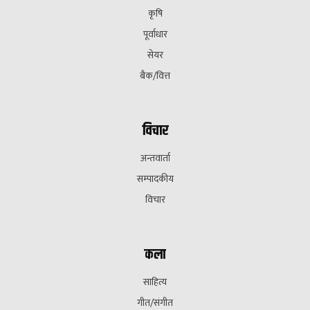
कृषि
पूर्वाधार
सेयर
बैक/वित्त
विचार
अन्तवार्ता
सम्पादकीय
विचार
कला
साहित्य
गीत/संगीत