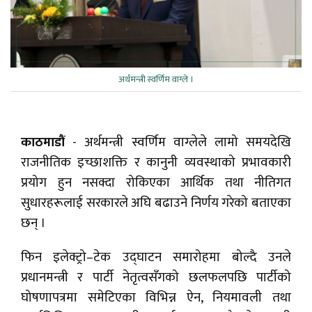
अर्थमन्त्री स्वर्णिम वाग्ले ।
काठमाडौं
- अर्थमन्त्री स्वर्णिम वाग्लेले लामो समयदेखि
राजनीतिक इच्छाशक्ति र कानुनी व्यवस्थाको प्रभावकारी
प्रयोग हुन नसक्दा रोकिएका आर्थिक तथा नीतिगत
सुधारहरूलाई सरकारले अघि बढाउने निर्णय गरेको बताएका
छन् ।
फिन इलेक्ट्रो–टेक उद्घाटन समारोहमा बोल्दै उनले
प्रधानमन्त्री र पार्टी नेतृत्वसँगको छलफलपछि पार्टीको
घोषणापत्रमा समेटिएका विभिन्न ऐन, नियमावली तथा