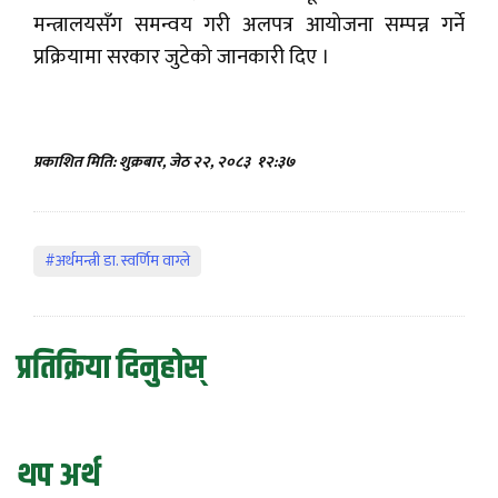
मन्त्रालयसँग समन्वय गरी अलपत्र आयोजना सम्पन्न गर्ने
प्रक्रियामा सरकार जुटेको जानकारी दिए ।
प्रकाशित मिति: शुक्रबार, जेठ २२, २०८३
१२:३७
#अर्थमन्त्री डा. स्वर्णिम वाग्ले
प्रतिक्रिया दिनुहोस्
थप अर्थ