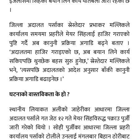
इजलासमा सिंहको बयान लिने कार्य यतिबेला जारी रहेको छ
।
जिल्ला अदालत पर्साका स्रेस्तेदार प्रभाकर मल्लिकले
कार्यालय समयमा प्रहरीले मेयर सिंहलाई हाजिर गराएको
पुष्टि गर्दै अब कानुनी प्रक्रिया अगाडि बढ्ने बताए ।
‘अदालतमा हाजिर गराइएको छ, अब बयान लिने कार्य
सकिएपछि थुनछेक बहस सुरु हुनेछ,’ स्रेस्तेदार मल्लिकले
भने, ‘त्यसपछि अदालतको आदेश अनुसार बाँकी कानुनी
प्रक्रिया अगाडि बढाइनेछ ।’
घटनाको वास्तविकता के हो ?
स्थानीय लियाकत अलीको जाहेरीका आधारमा जिल्ला
अदालत पर्साले गत जेठ १२ गते मेयर सिंहविरुद्ध पक्राउ पुर्जी
जारी गरेको थियो । सोही पुर्जीका आधारमा जिल्ला प्रहरी
कार्यालय पर्साको टोलीले उनलाई मंगलबार बिहान ठोरीबाट