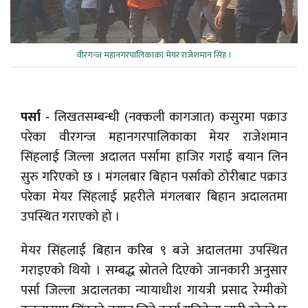
वीरगन्ज महानगरपालिकाका मेयर राजेशमान सिंह ।
पर्सा -
लिखतसम्बन्धी (नक्कली कागजात) कसुरमा पक्राउ
परेका वीरगन्ज महानगरपालिकाका मेयर राजेशमान
सिंहलाई जिल्ला अदालत पर्सामा हाजिर गराई बयान लिन
सुरु गरिएको छ । मंगलबार बिहान पर्साको ठोरीबाट पक्राउ
परेका मेयर सिंहलाई प्रहरीले मंगलबार बिहान अदालतमा
उपस्थित गराएको हो ।
मेयर सिंहलाई बिहान करिब ९ बजे अदालतमा उपस्थित
गराइएको थियो । सम्बद्ध स्रोतले दिएको जानकारी अनुसार
पर्सा जिल्ला अदालतका न्यायाधीश गायत्री प्रसाद रेग्मीको