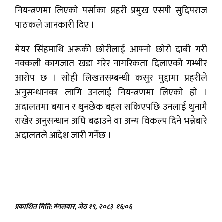
नियन्त्रणमा लिएको पर्साका प्रहरी प्रमुख एसपी सुदिपराज
पाठकले जानकारी दिए ।
मेयर सिंहमाथि अरूकी छोरीलाई आफ्नो छोरी दाबी गरी
नक्कली कागजात खडा गरेर नागरिकता दिलाएको गम्भीर
आरोप छ । सोही लिखतसम्बन्धी कसुर मुद्दामा प्रहरीले
अनुसन्धानका लागि उनलाई नियन्त्रणमा लिएको हो ।
अदालतमा बयान र थुनछेक बहस सकिएपछि उनलाई थुनामै
राखेर अनुसन्धान अघि बढाउने वा अन्य विकल्प दिने भन्नेबारे
अदालतले आदेश जारी गर्नेछ ।
प्रकाशित मिति: मंगलबार, जेठ १९, २०८३
१६:०६