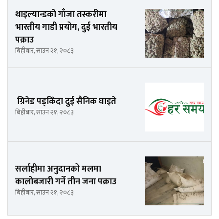
थाइल्यान्डको गाँजा तस्करीमा
भारतीय गाडी प्रयोग, दुई भारतीय
पक्राउ
बिहीबार, साउन २१, २०८३
ग्रिनेड पड्किँदा दुई सैनिक घाइते
बिहीबार, साउन २१, २०८३
सर्लाहीमा अनुदानको मलमा
कालोबजारी गर्ने तीन जना पक्राउ
बिहीबार, साउन २१, २०८३