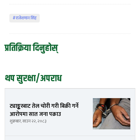
#राजेशमान सिंह
प्रतिक्रिया दिनुहोस्
थप सुरक्षा/अपराध
ट्याङ्करबाट तेल चोरी गरी बिक्री गर्ने
आरोपमा सात जना पक्राउ
शुक्रबार, साउन २२, २०८३