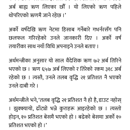
अर्ब बाह्य ऋण लिएका छौँ । यो लिएको ऋण पहिले
थोपरिएको ऋणमै जाने रहेछ ।’
अर्को वर्षदेखि ऋण नेटमा हिसाब गर्नेबारे गभर्नरसँग पनि
छलफल गरिरहेको उनले जानकारी दिए । अर्को वर्ष
तयारीका साथ नयाँ विधि अपनाइने उनले बताए ।
अर्थमन्त्रीका अनुसार यो साल वैदेशिक ऋण ७२ अर्ब तिरिने
भएको छ । ऋण ६५७ अर्ब लिएको र तिरेको रकम ३१८ अर्ब
रहेको छ । त्यस्तै, उनले तलब वृद्धि २१ प्रतिशत नै भएको
उनले दाबी गरे ।
अर्थमन्त्रीले भने, ‘तलब वृद्धि २१ प्रतिशत नै हो है, डाउट नहोस्
। झुक्क्यायो, ढाँट्यो भन्ने कुराहरू आइरहेको छ । त्यस्तो
होइन, १० प्रतिशत बेसमै भएको हो । बढेको बेसमा अर्को १०
प्रतिशत भएको हो ।’