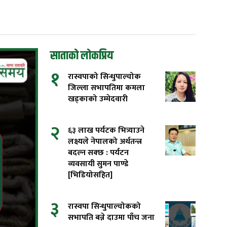
साताको लोकप्रिय
१
रास्वपाको सिन्धुपाल्चोक
जिल्ला सभापतिमा कमला
खड्काको उम्मेदवारी
२
६३ लाख पर्यटक भित्र्याउने
लक्ष्यले नेपालको अर्थतन्त्र
बदल्न सक्छ : पर्यटन
व्यवसायी सुमन पाण्डे
[भिडियोसहित]
३
रास्वपा सिन्धुपाल्चोकको
सभापति बन्ने दाउमा पाँच जना