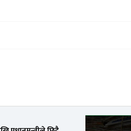
 प्रधानमन्त्रीले छिट्टै