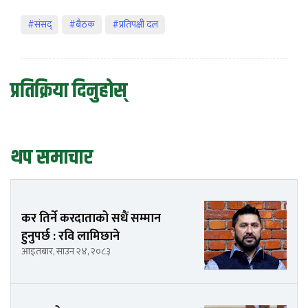
#संसद्
#बैठक
#प्रतिपक्षी दल
प्रतिक्रिया दिनुहोस्
थप समाचार
कर तिर्ने करदाताको सधैं सम्मान
हुनुपर्छ : रवि लामिछाने
आइतबार, साउन २४, २०८३