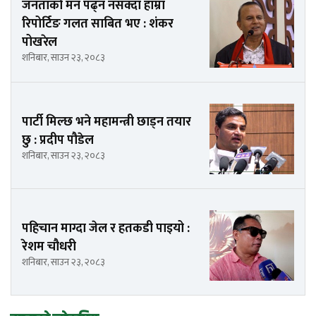
जनताको मन पढ्न नसक्दा हाम्रा
रिपोर्टिङ गलत साबित भए : शंकर
पोखरेल
शनिबार, साउन २३, २०८३
पार्टी मिल्छ भने महामन्त्री छाड्न तयार
छु : प्रदीप पौडेल
शनिबार, साउन २३, २०८३
पहिचान माग्दा जेल र हतकडी पाइयो :
रेशम चौधरी
शनिबार, साउन २३, २०८३