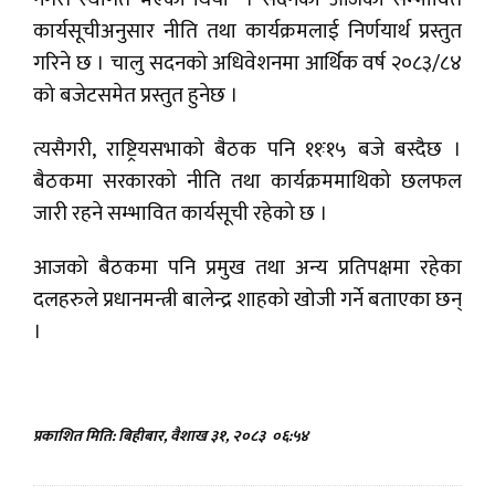
कार्यसूचीअनुसार नीति तथा कार्यक्रमलाई निर्णयार्थ प्रस्तुत
गरिने छ । चालु सदनको अधिवेशनमा आर्थिक वर्ष २०८३/८४
को बजेटसमेत प्रस्तुत हुनेछ ।
त्यसैगरी, राष्ट्रियसभाको बैठक पनि ११ः१५ बजे बस्दैछ ।
बैठकमा सरकारको नीति तथा कार्यक्रममाथिको छलफल
जारी रहने सम्भावित कार्यसूची रहेको छ ।
आजको बैठकमा पनि प्रमुख तथा अन्य प्रतिपक्षमा रहेका
दलहरुले प्रधानमन्त्री बालेन्द्र शाहको खोजी गर्ने बताएका छन्
।
प्रकाशित मिति: बिहीबार, वैशाख ३१, २०८३
०६:५४