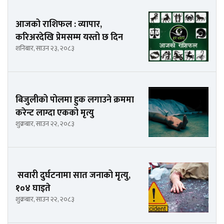
आजको राशिफल : व्यापार,
करिअरदेखि प्रेमसम्म यस्तो छ दिन
शनिबार, साउन २३, २०८३
बिजुलीको पोलमा हुक लगाउने क्रममा
करेन्ट लाग्दा एकको मृत्यु
शुक्रबार, साउन २२, २०८३
सवारी दुर्घटनामा सात जनाको मृत्यु,
१०४ घाइते
शुक्रबार, साउन २२, २०८३