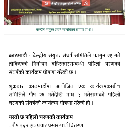
केन्द्रीय संयुक्त संघर्ष समितिको घोषणा सभा ।
काठमाडौं
- केन्द्रीय संयुक्त संघर्ष समितिले फागुन २१ गते
तोकिएको निर्वाचन बहिस्कारसम्बन्धी पहिलो चरणको
संघर्षको कार्यक्रम घोषणा गरेको छ ।
शुक्रबार काठमाडौंमा आयोजित एक कार्यक्रमकाबीच
समितिले पौष २६ गतेदेखि माघ ५ गतेसम्मको पहिलो
चरणको संघर्षको कार्यक्रम घोषणा गरेको हो ।
यस्तो छ पहिलो चरणको कार्यक्रम
–पौष २६ र २७ प्रचार प्रसार-पर्चा वितरण