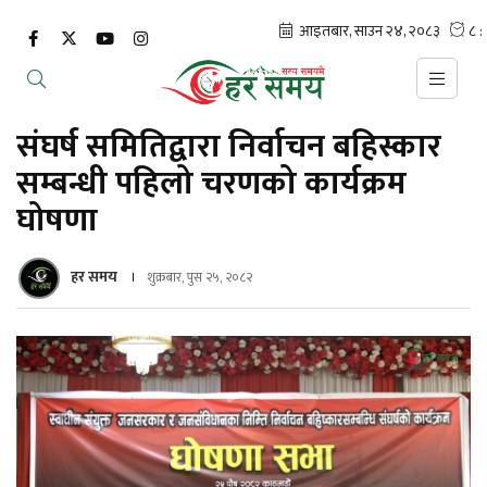
संघर्ष समितिद्वारा निर्वाचन बहिस्कार
सम्बन्धी पहिलो चरणको कार्यक्रम
घोषणा
हर समय
शुक्रबार, पुस २५, २०८२