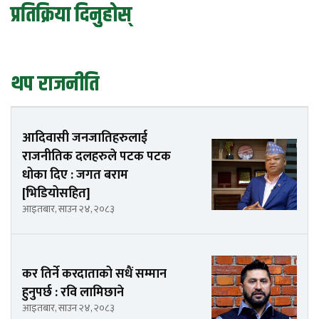
प्रतिक्रिया दिनुहोस्
थप राजनीति
आदिवासी जनजातिहरुलाई
राजनीतिक दलहरुले पटक पटक
धोका दिए : जगत बराम
[भिडियोसहित]
आइतबार, साउन २४, २०८३
कर तिर्ने करदाताको सधैं सम्मान
हुनुपर्छ : रवि लामिछाने
आइतबार, साउन २४, २०८३