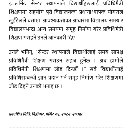
इ–लर्निङ सेन्टर स्थापनाले विद्यार्थीहरुलाई प्रविधिमैत्री
शिक्षणमा सहयोग पुग्ने विद्यालयका प्रधानाध्यापक योगराज
लुइँटेलले बताए। आवश्यकताका आधारमा विद्यालय समय र
विद्यालयभन्दा अन्य समयमा समूह निर्माण गरेर प्रविधिमैत्री
शिक्षण गराइने उनले जानकारी दिए।
उनले भनिन्, “सेन्टर स्थापनाले विद्यार्थीलाई समय सापक्ष
प्रविधिमैत्री शिक्षण गराउन सहज हुनेछ । अब हामीले
प्रविधिमैत्री शिक्षणमा जोड दिन्छौँ ।” सबै विद्यार्थीलाई
प्रविधिसम्बन्धी ज्ञान प्रदान गर्न समूह निर्माण गरेर शिक्षणमा
जोड दिइने उनको भनाइ छ ।
प्रकाशित मिति: बिहीबार, मंसिर २५, २०८२
२०:५४