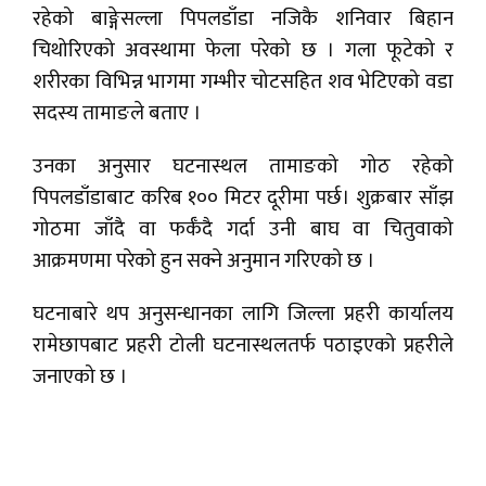
रहेको बाङ्गेसल्ला पिपलडाँडा नजिकै शनिवार बिहान
चिथोरिएको अवस्थामा फेला परेको छ । गला फूटेको र
शरीरका विभिन्न भागमा गम्भीर चोटसहित शव भेटिएको वडा
सदस्य तामाङले बताए ।
उनका अनुसार घटनास्थल तामाङको गोठ रहेको
पिपलडाँडाबाट करिब १०० मिटर दूरीमा पर्छ। शुक्रबार साँझ
गोठमा जाँदै वा फर्कँदै गर्दा उनी बाघ वा चितुवाको
आक्रमणमा परेको हुन सक्ने अनुमान गरिएको छ ।
घटनाबारे थप अनुसन्धानका लागि जिल्ला प्रहरी कार्यालय
रामेछापबाट प्रहरी टोली घटनास्थलतर्फ पठाइएको प्रहरीले
जनाएको छ ।