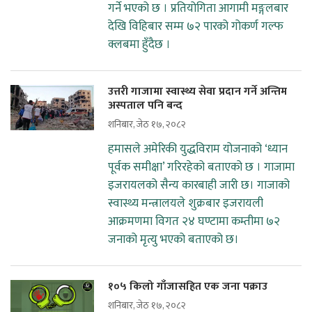
गर्ने भएको छ । प्रतियोगिता आगामी मङ्गलबार
देखि विहिबार सम्म ७२ पारको गोकर्ण गल्फ
क्लबमा हुँदैछ ।
उत्तरी गाजामा स्वास्थ्य सेवा प्रदान गर्ने अन्तिम
अस्पताल पनि बन्द
शनिबार, जेठ १७, २०८२
हमासले अमेरिकी युद्धविराम योजनाको ‘ध्यान
पूर्वक समीक्षा’ गरिरहेको बताएको छ । गाजामा
इजरायलको सैन्य कारबाही जारी छ। गाजाको
स्वास्थ्य मन्त्रालयले शुक्रबार इजरायली
आक्रमणमा विगत २४ घण्टामा कम्तीमा ७२
जनाको मृत्यु भएको बताएको छ।
१०५ किलो गाँजासहित एक जना पक्राउ
शनिबार, जेठ १७, २०८२