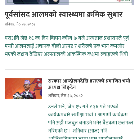
पूर्वसांसद आलमको स्वास्थ्यमा क्रमिक सुधार
शनिबार, जेठ १७, २०८२
यसअघि जेष्ठ १६ का दिन बिहान करिब ७ बजे अस्पताल प्रशासनले पूर्व
मन्त्री आलमलाई अचानक बोली अस्पष्ट र शरीरको एक भाग कमजोर
भएको लक्षण देखिएर अस्पतालको आकस्मिक कक्षमा ल्याइएको थियो ।
सरकार आन्दोलनदेखि डराएको प्रमाणित भयो -
अध्यक्ष लिङ्देन
शनिबार, जेठ १७, २०८२
उनले भने, ‘जेठ १५ गते र १६ गते भएको
कार्यक्रमबारे समीक्षा भयो । आगामी कार्यक्रम
पनि अझै मजबुत बनाउने भनेर बैठकमा छलफल
गरिएको छ । शनिबार (आज) पनि