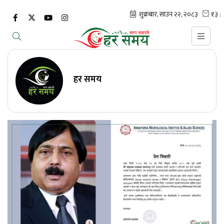
हर समय