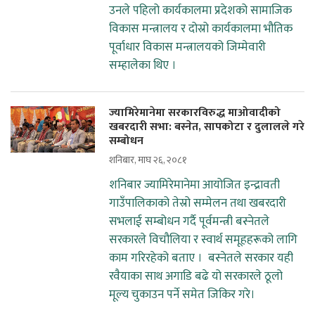
उनले पहिलो कार्यकालमा प्रदेशको सामाजिक
विकास मन्त्रालय र दोस्रो कार्यकालमा भौतिक
पूर्वाधार विकास मन्त्रालयको जिम्मेवारी
सम्हालेका थिए ।
ज्यामिरेमानेमा सरकारविरुद्ध माओवादीको
खबरदारी सभा: बस्नेत, सापकोटा र दुलालले गरे
सम्बोधन
शनिबार, माघ २६, २०८१
शनिबार ज्यामिरेमानेमा आयोजित इन्द्रावती
गाउँपालिकाको तेस्रो सम्मेलन तथा खबरदारी
सभलाई सम्बोधन गर्दै पूर्वमन्त्री बस्नेतले
सरकारले विचौलिया र स्वार्थ समूहहरूको लागि
काम गरिरहेको बताए । बस्नेतले सरकार यही
रवैयाका साथ अगाडि बढे यो सरकारले ठूलो
मूल्य चुकाउन पर्ने समेत जिकिर गरे।