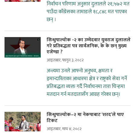
निर्वाचन परिणाम अनुसार दुलालले २१,५७२ मत
पाउँदा काँग्रेसका तामाङले १८,८४८ मत पाएका
छन् ।
सिन्धुपाल्चोक -२ का उम्मेदवार युवराज दुलालले
गरे प्रतिबद्धता पत्र सार्वजनिक, के के छन् मुख्य
एजेण्डा ?
आइतबार, फागुन ३, २०८२
अन्त्यमा उनले आफ्नो अनुभव, क्षमता र
इमान्दारिताका आधारमा क्षेत्र र राष्ट्रको सेवा गर्ने
प्रतिबद्धता व्यक्त गर्दै निर्वाचनमा तारा चिन्हमा
मतदान गर्न मतदातासँग आग्रह गरेका छन्।
सिन्धुपाल्चोक–२ मा नेकपाबाट ‘शरद’ले पाए
टिकट
आइतबार, माघ ४, २०८२