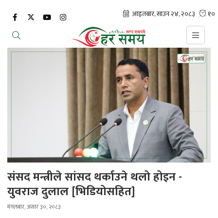
संसद मन्त्रीले सांसद थर्काउने थलो होइन -
युवराज दुलाल [भिडियोसहित]
मंगलबार, असार ३०, २०८३