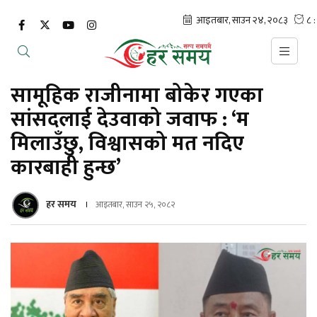
सामूहिक राजीनामा बोकेर गएका
सांसदलाई देउवाको जवाफ : ‘म
मिलाउँछु, विश्वासको मत नदिए
कारबाही हुन्छ’
हर समय
आइतबार, साउन २५, २०८२