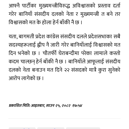
आफ्नै पार्टीका मुख्यमन्त्रीविरुद्ध अविश्वासको प्रस्ताव दर्ता
गरेर बानियाँ संसदीय दलको नेता र मुख्यमन्त्री त बने तर
विश्वासको मत के होला हेर्न बाँकी नै छ ।
यता, बागमती प्रदेश कांग्रेस संसदीय दलले प्रदेशसभाका सबै
सदस्यहरूलाई ह्वीप नै जारी गरेर बानियाँलाई विश्वासको मत
दिन भनेको छ । चौतर्फी घेराबन्दीमा परेका लामाले कस्तो
कदम चाल्छन् हेर्न बाँकी नै छ । बानियाँले आफूलाई संसदीय
दलको नेता बनाउन मत दिने २२ संसदको मात्रै कुरा सुनेको
आरोप लागेको छ ।
प्रकाशित मिति: आइतबार, साउन २५, २०८२
१७:५४