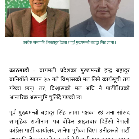
कांग्रेस सभापति शेरबहादुर देउवा र पूर्व मुख्यमन्त्री बहादुर सिंह लामा ।
काठमाडौं
– बागमती प्रदेशका मुख्यमन्त्री इन्द्र बहादुर
बानियाँले साउन २७ गते विश्वासको मत लिने कार्यसूची तय
गरेका छन्। तर, विश्वासको मत अघि नै पार्टीभित्रको
आन्तरिक असन्तुष्टि चुलिँदै गएको छ।
पूर्व मुख्यमन्त्री बहादुर सिंह लामा पक्षका १४ जना सांसद
सामूहिक राजीनामा पत्र बोकेर आइतबार दिउँसो नेपाली
कांग्रेस पार्टी कार्यालय, सानेपा पुगेका थिए। उनीहरूले पार्टी