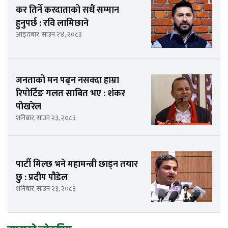
कर तिर्ने करदाताको सधैं सम्मान
हुनुपर्छ : रवि लामिछाने
आइतबार, साउन २४, २०८३
जनताको मन पढ्न नसक्दा हाम्रा
रिपोर्टिङ गलत साबित भए : शंकर
पोखरेल
शनिबार, साउन २३, २०८३
पार्टी मिल्छ भने महामन्त्री छाड्न तयार
छु : प्रदीप पौडेल
शनिबार, साउन २३, २०८३