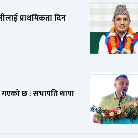
ोजीलाई प्राथमिकता दिन
 गएको छ : सभापति थापा