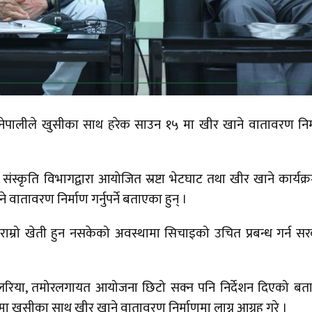
सबै नेपालीले खुसीका साथ हरेक साउन १५ मा खीर खाने वातावरण निर
ंस्कृति विभागद्वारा आयोजित स्रष्टा भेटघाट तथा खीर खाने कार्यक्
वातावरण निर्माण गर्नुपर्ने बताएका हुन् ।
राम्रो खेती हुन नसकेको अवस्थामा सिचाइको उचित प्रबन्ध गर्न स
ुलरिया, तमोरलगायत आयोजना छिटो सक्न पनि निर्देशन दिएको बत
५ मा खुसीका साथ खीर खाने वातावरण निर्माणमा लाग्न आग्रह गरे ।