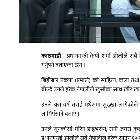
काठमाडौं
- प्रधानमन्त्री केपी शर्मा ओलीले 
गर्नुपर्ने बताएका छन् ।
बिहीबार नेकपा (एमाले) को साहित्य, कला तथा स
बोल्दै उनले हरेक नेपालीले खुसीका साथ खीर खाने 
उनले यस वर्ष तराई मधेसमा सुख्खा लागेकोले 
लागिपरेको बताए ।
उनले सुनकोसी मरिन डाइभर्सन, रानी जमरा क
प्रधानमन्त्री ओलीले सबै नेपालीले हरेक साउन १