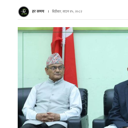
हर समय
बिहीबार, साउन १५, २०८२