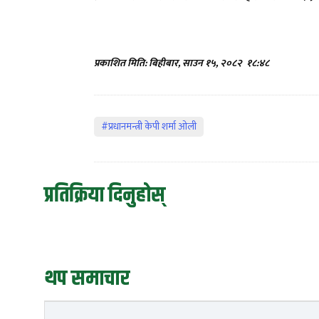
प्रकाशित मिति: बिहीबार, साउन १५, २०८२
१८:४८
#प्रधानमन्त्री केपी शर्मा ओली
प्रतिक्रिया दिनुहोस्
थप समाचार