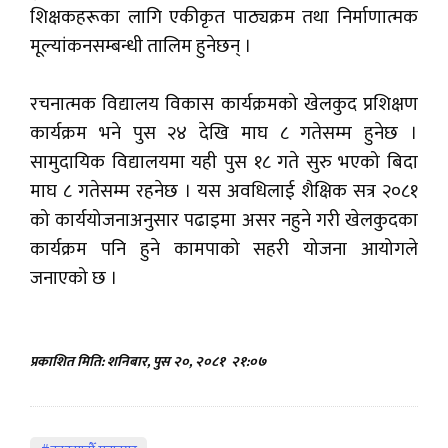
शिक्षकहरूका लागि एकीकृत पाठ्यक्रम तथा निर्माणात्मक
मूल्यांकनसम्बन्धी तालिम हुनेछन् ।
रचनात्मक विद्यालय विकास कार्यक्रमको खेलकुद प्रशिक्षण
कार्यक्रम भने पुस २४ देखि माघ ८ गतेसम्म हुनेछ ।
सामुदायिक विद्यालयमा यही पुस १८ गते सुरु भएको बिदा
माघ ८ गतेसम्म रहनेछ । यस अवधिलाई शैक्षिक सत्र २०८१
को कार्ययोजनाअनुसार पढाइमा असर नहुने गरी खेलकुदका
कार्यक्रम पनि हुने कामपाको सहरी योजना आयोगले
जनाएको छ ।
प्रकाशित मिति: शनिबार, पुस २०, २०८१
२१:०७