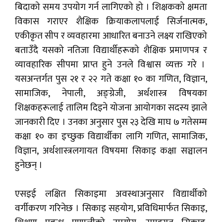
बिदाको समय उपयोग गर्न लागिएको हो । शिक्षकको क्षमता
विकास गराएर शैक्षिक क्रियाकलापलाई सिर्जनात्मक,
एकीकृत सीप र व्यवहारमा आधारित बनाउने लक्ष्य राखिएको
बताउँदै यसको नतिजा विद्यार्थीहरूको शैक्षिक प्रमाणपत्र र
व्यावहारिक सीपमा प्राप्त हुने उनले विश्वास व्यक्त गरे ।
यसअन्तर्गत पुस २१ र २२ गते कक्षा १० का गणित, विज्ञान,
सामाजिक, नेपाली, अङ्ग्रेजी, अर्थशास्त्र विषयका
शिक्षकहरूलाई तालिम दिइने योजना आयोगका सदस्य झाले
जानकारी दिए । उनका अनुसार पुस २३ देखि माघ ७ गतेसम्म
कक्षा १० का इच्छुक विद्यार्थीका लागि गणित, सामाजिक,
विज्ञान, अर्थशास्त्रलगायत विषयमा सिकाइ कक्षा सञ्चालन
हुनेछन् ।
एसइई लक्षित सिकाइमा अवस्थाअनुसार विद्यार्थीको
वर्गीकरण गरिनेछ । सिकाइ सहयोग, प्रविधिमार्फत सिकाइ,