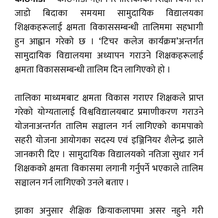
जाडो बिदाका समयमा सामुदायिक विद्यालयका
शिक्षकहरूलाई क्षमता विकाससम्बन्धी तालिममा सहभागी
हुन आह्वान गरेको छ । ‘टिचर कलेज कार्यक्रम’अन्तर्गत
सामुदायिक विद्यालयमा अध्यापन गराउने शिक्षकहरूलाई
क्षमता विकाससम्बन्धी तालिम दिन लागिएको हो ।
तालिका माध्यमबाट क्षमता विकास गराएर शिक्षकले प्राप्त
गरेको योग्यतालाई विश्वविद्यालयबाट प्रमाणीकरण गराउने
योजनाअन्तर्गत तालिम सञ्चालन गर्न लागिएको कामपाको
सहरी योजना आयोगका सदस्य एवं इञ्जिनियर शैलेन्द्र झाले
जानकारी दिए । सामुदायिक विद्यालयको नतिजा सुधार गर्न
शिक्षकको क्षमता विकासमा लगानी गर्नुपर्ने भएकाले तालिम
सञ्चालन गर्न लागिएको उनले बताए ।
झाका अनुसार शैक्षिक क्रियाकलापमा असर नहुने गरी