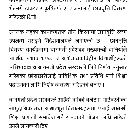
भेटनरी डाक्टर र कृषितर्फ २–२ जनालाई छात्रवृत्ति वितरण
गरिएको थियो ।
स्नातक तहका कार्यक्रमतर्फ तीन किस्तामा छानवृत्ति रकम
उपलव्ध गराइने निर्देशनालयले जनाएको छ । छात्रवृत्ति
वितरण कार्यक्रममा बागमती प्रदेशका मुख्यमन्त्री बानियाँले
आर्थिक अभाव भएका र अभिभावकविहीन विद्यार्थीहरूको
अभिभावकत्व बागमती प्रदेश सरकारले लिने निर्णय अनुसार
गरिबका छोराछोरीलाई प्राविधिक तथा प्रविधि मैत्री शिक्षा
पढाउनका लागि विशेष व्यवस्था गरिएको बताए ।
बागमती प्रदेश सरकारले आउँदो वर्षको बजेटमा गाउँवस्तीका
सामुदायिक तथा आधारभूत विद्यालयहरूमा एआई सम्बन्धी
शिक्षा प्रणाली समावेश गर्ने र पढाउने योजना अघि सारेको
उनले जानकारी दिए ।