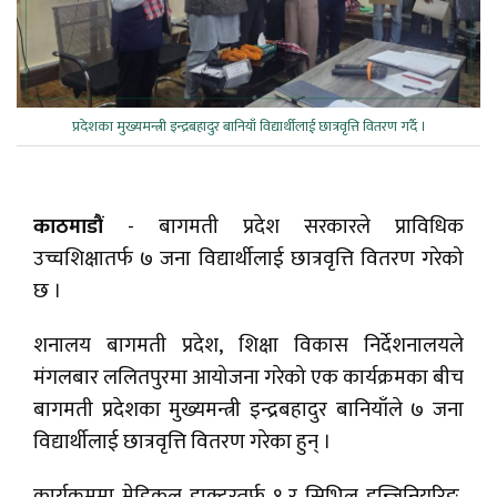
प्रदेशका मुख्यमन्त्री इन्द्रबहादुर बानियाँ विद्यार्थीलाई छात्रवृत्ति वितरण गर्दै ।
काठमाडौं
- बागमती प्रदेश सरकारले प्राविधिक
उच्चशिक्षातर्फ ७ जना विद्यार्थीलाई छात्रवृत्ति वितरण गरेको
छ ।
शनालय बागमती प्रदेश, शिक्षा विकास निर्देशनालयले
मंगलबार ललितपुरमा आयोजना गरेको एक कार्यक्रमका बीच
बागमती प्रदेशका मुख्यमन्त्री इन्द्रबहादुर बानियाँले ७ जना
विद्यार्थीलाई छात्रवृत्ति वितरण गरेका हुन् ।
कार्यक्रममा मेडिकल डाक्टरतर्फ १ र सिभिल इन्जिनियरिङ,