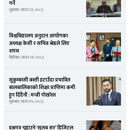
गर्ने
शुक्रबार, साउन २२, २०८३
विश्वविद्यालय अनुदान आयोगका
अध्यक्ष केसी र सचिव श्रेष्ठले लिए
शपथ
बिहीबार, साउन २१, २०८३
सुकुम्बासी बस्ती हटाउँदा प्रभावित
बालबालिकाको शिक्षा प्राप्तिमा कमी
हुन दिँदैनौं : मन्त्री पोखरेल
शुक्रबार, साउन १५, २०८३
प्रश्नपत्र चुहाउने ‘सुलब सर’ डिजिटल