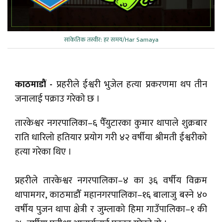
सांकेतिक तस्वीर: हर समय/Har Samaya
काठमाडौं -
प्रहरीले ईश्वरी भुजेल हत्या प्रकरणमा थप तीन
जनालाई पक्राउ गरेको छ ।
तारकेश्वर नगरपालिका–६ पैँयुटारका कुमार थापाले शुक्रबार
राति धारिलो हतियार प्रयोग गरी ४२ वर्षीया श्रीमती ईश्वरीको
हत्या गरेका थिए ।
प्रहरीले तारकेश्वर नगरपालिका–४ का ३६ वर्षीय विक्रम
थापामगर, काठमाडौँ महानगरपालिका–१६ बालाजु बस्ने ४०
वर्षीय पुजन थापा क्षेत्री र जुम्लाको हिमा गाउँपालिका–१ की