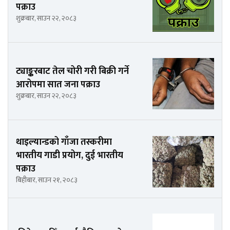
पक्राउ
शुक्रबार, साउन २२, २०८३
ट्याङ्करबाट तेल चोरी गरी बिक्री गर्ने
आरोपमा सात जना पक्राउ
शुक्रबार, साउन २२, २०८३
थाइल्यान्डको गाँजा तस्करीमा
भारतीय गाडी प्रयोग, दुई भारतीय
पक्राउ
बिहीबार, साउन २१, २०८३