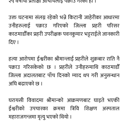
२५ वर्षीया प्रतीक्षा आचार्यलाई पक्राउ गरेको हो ।
उक्त घटनामा संलग्न रहेको भन्ने किटानी जाहेरीका आधारमा
उनीहरुलाई पक्राउ गरिएको जिल्ला प्रहरी परिसर
काठमाडौँका प्रहरी उपरीक्षक पवनकुमार भट्टराईले जानकारी
दिए ।
हत्या आरोपमा ईश्वरीका श्रीमान्लाई प्रहरीले शुक्रबार राति नै
पक्राउ गरिसकेको छ । प्रहरीले उनीहरुमाथि काठमाडौँ
जिल्ला अदालतबाट पाँच दिनको म्याद थप गरी अनुसन्धान
अघि बढाएको छ ।
घरायसी विवादमा श्रीमान्को आक्रमणबाट घाइते भएकी
ईश्वरीको उपचारका क्रममा त्रिवि शिक्षण अस्पताल
महाराजगन्जमा मृत्यु भएको थियो ।