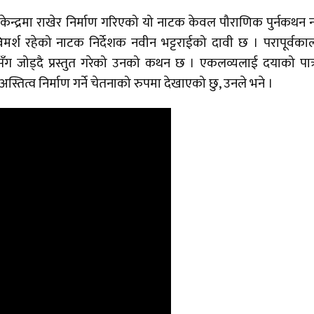
न्द्रमा राखेर निर्माण गरिएको यो नाटक केवल पौराणिक पुर्नकथन
िमर्श रहेको नाटक निर्देशक नवीन भट्टराईको दावी छ । परापूर्वक
 जोड्दै प्रस्तुत गरेको उनको कथन छ । एकलव्यलाई दयाको पात
्तित्व निर्माण गर्ने चेतनाको रुपमा देखाएको छु, उनले भने ।