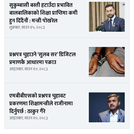
सुकुम्बासी बस्ती हटाउँदा प्रभावित
बालबालिकाको शिक्षा प्राप्तिमा कमी
हुन दिँदैनौं : मन्त्री पोखरेल
शुक्रबार, साउन १५, २०८३
प्रश्नपत्र चुहाउने ‘सुलब सर’ डिजिटल
प्रमाणकै आधारमा पक्राउ
आइतबार, साउन १०, २०८३
एमबीबीएसको प्रश्नपत्र चुहावट
प्रकरणमा शिक्षामन्त्रीले राजीनामा
दिर्नुपर्छ : ठाकुर गैरे
आइतबार, साउन १०, २०८३