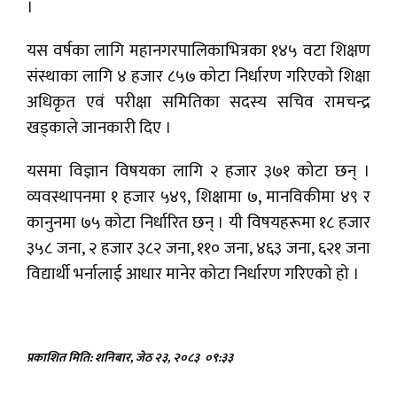
।
यस वर्षका लागि महानगरपालिकाभित्रका १४५ वटा शिक्षण
संस्थाका लागि ४ हजार ८५७ कोटा निर्धारण गरिएको शिक्षा
अधिकृत एवं परीक्षा समितिका सदस्य सचिव रामचन्द्र
खड्काले जानकारी दिए ।
यसमा विज्ञान विषयका लागि २ हजार ३७१ कोटा छन् ।
व्यवस्थापनमा १ हजार ५४९, शिक्षामा ७, मानविकीमा ४९ र
कानुनमा ७५ कोटा निर्धारित छन् । यी विषयहरूमा १८ हजार
३५८ जना, २ हजार ३८२ जना, ११० जना, ४६३ जना, ६२१ जना
विद्यार्थी भर्नालाई आधार मानेर कोटा निर्धारण गरिएको हो ।
प्रकाशित मिति: शनिबार, जेठ २३, २०८३
०९:३३