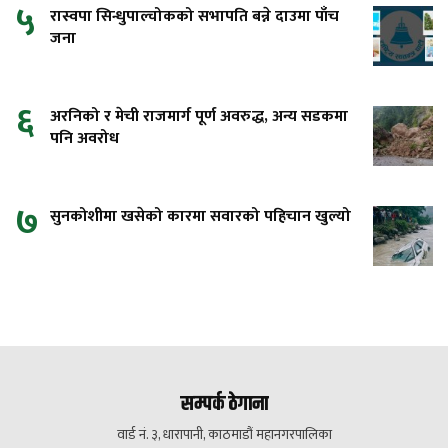
५
रास्वपा सिन्धुपाल्चोकको सभापति बन्ने दाउमा पाँच
जना
६
अरनिको र मेची राजमार्ग पूर्ण अवरुद्ध, अन्य सडकमा
पनि अवरोध
७
सुनकोशीमा खसेको कारमा सवारको पहिचान खुल्यो
सम्पर्क ठेगाना
वार्ड नं. ३, धारापानी, काठमाडौं महानगरपालिका