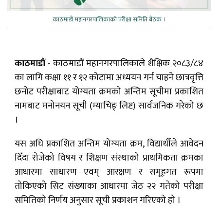
काठमाडौं महानगरपालिकाको परीक्षा समिति बैठक ।
काठमाडौं -
काठमाडौं महानगरपालिकाले शैक्षिक २०८३/८४
का लागि कक्षा ११ र १२ कोटामा अध्ययन गर्न चाहने छात्रवृत्ति
छनोट परीक्षाबाट योग्यता क्रमको अन्तिम सूचीमा प्रकाशित
नामबाट मनोनयन सूची (म्याचिङ् लिष्ट) सार्वजनिक गरेको छ
।
यस अघि प्रकाशित अन्तिम योग्यता क्रम, विद्यार्थीले आवेदन
दिँदा रोजेको विषय र शिक्षण संस्थाको प्राथमिकता क्रमका
आधारमा साधारण एवम् आरक्षण र समूहगत रूपमा
तोकिएको सिट संख्याका आधारमा जेठ २२ गतेको परीक्षा
समितिको निर्णय अनुसार सूची प्रकाशन गरिएको हो ।