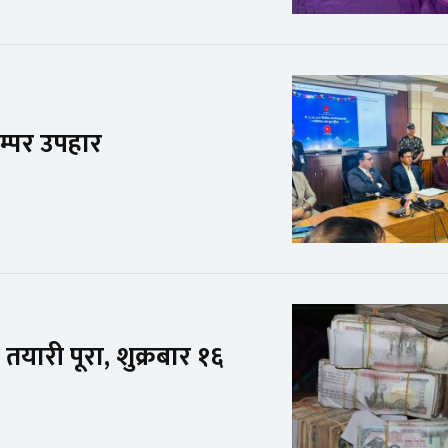
म्पर उपहार
तयारी पूरा, शुक्रबार १६