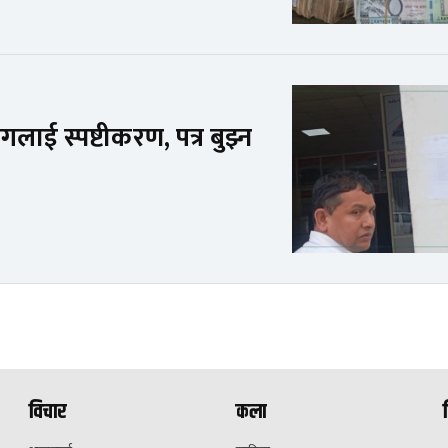
लाई स्पष्टीकरण, पत्र बुझ्न
विचार
कला