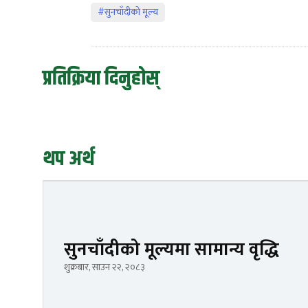
#सुनचाँदीको मूल्य
प्रतिक्रिया दिनुहोस्
थप अर्थ
सुनचाँदीको मूल्यमा सामान्य वृद्धि
शुक्रबार, साउन २२, २०८३