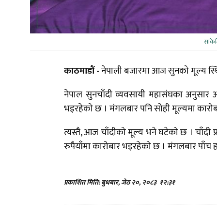
सांक
काठमाडौं -
नेपाली बजारमा आज सुनको मूल्य स्
नेपाल सुनचाँदी व्यवसायी महासंघका अनुसार 
भइरहेको छ । मंगलबार पनि सोही मूल्यमा कारो
त्यस्तै, आज चाँदीको मूल्य भने घटेको छ । चाँदी
रुपैयाँमा कारोबार भइरहेको छ । मंगलबार पाँच 
प्रकाशित मिति: बुधबार, जेठ २०, २०८३
१२:३१